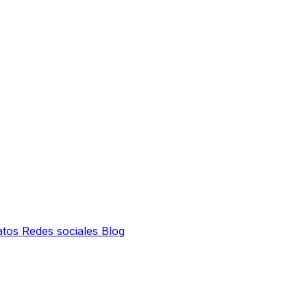
atos
Redes sociales
Blog