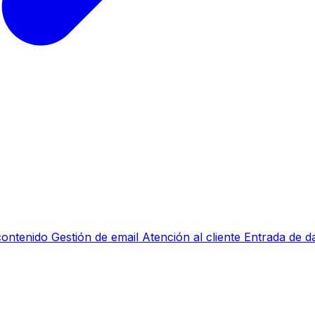
contenido
Gestión de email
Atención al cliente
Entrada de d