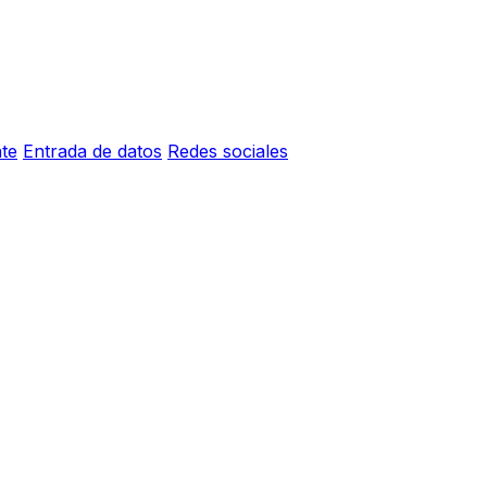
nte
Entrada de datos
Redes sociales