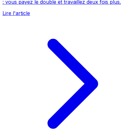
: vous payez le double et travaillez deux fois plus.
Lire l'article