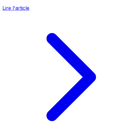
Lire l'article