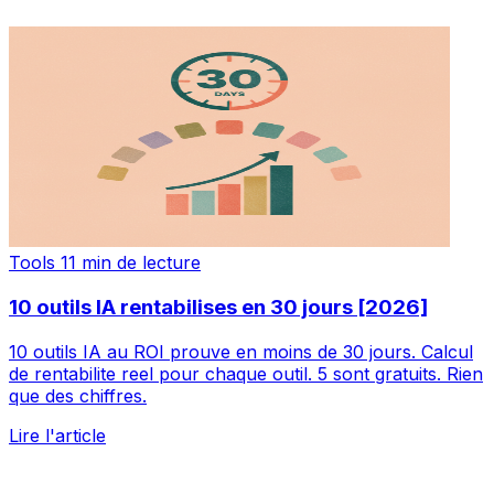
Tools
11 min de lecture
10 outils IA rentabilises en 30 jours [2026]
10 outils IA au ROI prouve en moins de 30 jours. Calcul
de rentabilite reel pour chaque outil. 5 sont gratuits. Rien
que des chiffres.
Lire l'article