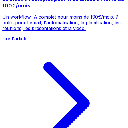
100€/mois
Un workflow IA complet pour moins de 100€/mois. 7
outils pour l'email, l'automatisation, la planification, les
réunions, les présentations et la vidéo.
Lire l'article