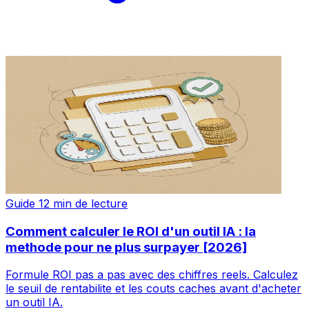
Guide
12 min de lecture
Comment calculer le ROI d'un outil IA : la
methode pour ne plus surpayer [2026]
Formule ROI pas a pas avec des chiffres reels. Calculez
le seuil de rentabilite et les couts caches avant d'acheter
un outil IA.