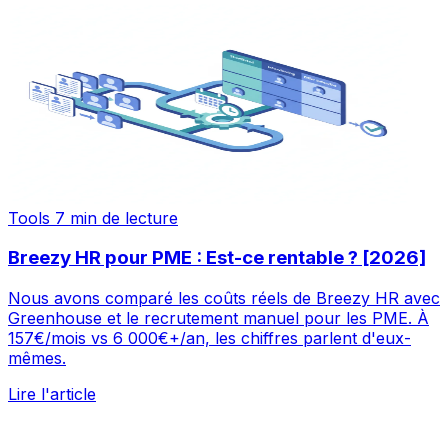
Tools
7 min de lecture
Breezy HR pour PME : Est-ce rentable ? [2026]
Nous avons comparé les coûts réels de Breezy HR avec
Greenhouse et le recrutement manuel pour les PME. À
157€/mois vs 6 000€+/an, les chiffres parlent d'eux-
mêmes.
Lire l'article