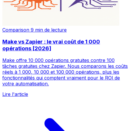
Comparison
9 min de lecture
Make vs Zapier : le vrai coût de 1 000
opérations [2026]
Make offre 10 000 opérations gratuites contre 100
tâches gratuites chez Zapier. Nous comparons les coûts
réels à 1 000, 10 000 et 100 000 opérations, plus les
fonctionnalités qui comptent vraiment pour le ROI de
votre automatisation.
Lire l'article