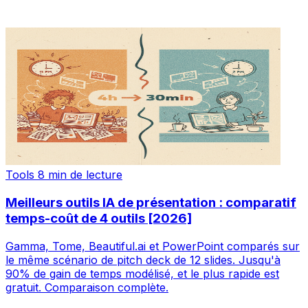
Tools
8 min de lecture
Meilleurs outils IA de présentation : comparatif
temps-coût de 4 outils [2026]
Gamma, Tome, Beautiful.ai et PowerPoint comparés sur
le même scénario de pitch deck de 12 slides. Jusqu'à
90% de gain de temps modélisé, et le plus rapide est
gratuit. Comparaison complète.