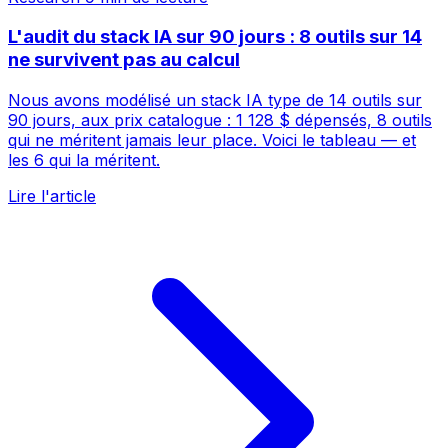
L'audit du stack IA sur 90 jours : 8 outils sur 14
ne survivent pas au calcul
Nous avons modélisé un stack IA type de 14 outils sur
90 jours, aux prix catalogue : 1 128 $ dépensés, 8 outils
qui ne méritent jamais leur place. Voici le tableau — et
les 6 qui la méritent.
Lire l'article