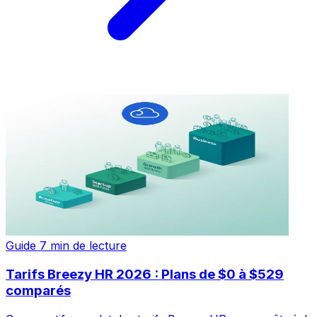
Guide
7 min de lecture
Tarifs Breezy HR 2026 : Plans de $0 à $529
comparés