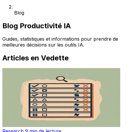
Blog
Blog Productivité IA
Guides, statistiques et informations pour prendre de
meilleures décisions sur les outils IA.
Articles en Vedette
Research
9 min de lecture