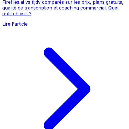
Fireflies.ai vs tl;dv comparés sur les prix, plans gratuits,
qualité de transcription et coaching commercial. Quel
outil choisir ?
Lire l'article