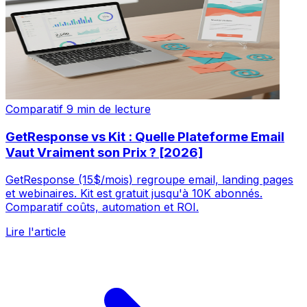
Comparatif
9 min de lecture
GetResponse vs Kit : Quelle Plateforme Email
Vaut Vraiment son Prix ? [2026]
GetResponse (15$/mois) regroupe email, landing pages
et webinaires. Kit est gratuit jusqu'à 10K abonnés.
Comparatif coûts, automation et ROI.
Lire l'article