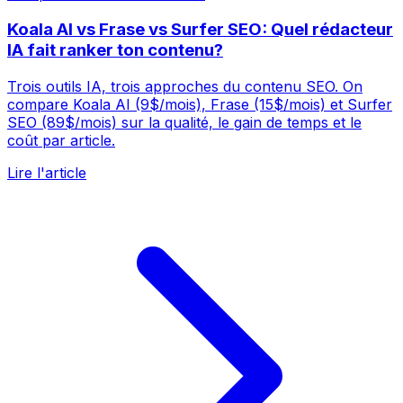
Koala AI vs Frase vs Surfer SEO: Quel rédacteur
IA fait ranker ton contenu?
Trois outils IA, trois approches du contenu SEO. On
compare Koala AI (9$/mois), Frase (15$/mois) et Surfer
SEO (89$/mois) sur la qualité, le gain de temps et le
coût par article.
Lire l'article