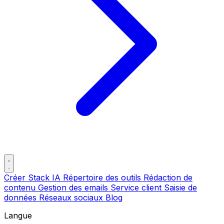
Créer Stack IA
Répertoire des outils
Rédaction de
contenu
Gestion des emails
Service client
Saisie de
données
Réseaux sociaux
Blog
Langue