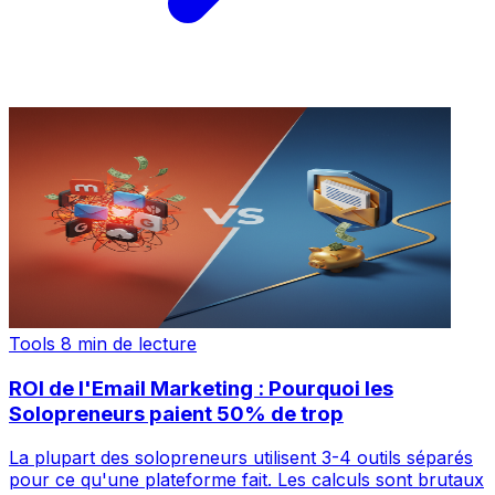
Tools
8 min de lecture
ROI de l'Email Marketing : Pourquoi les
Solopreneurs paient 50% de trop
La plupart des solopreneurs utilisent 3-4 outils séparés
pour ce qu'une plateforme fait. Les calculs sont brutaux