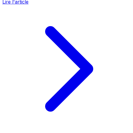
Lire l'article