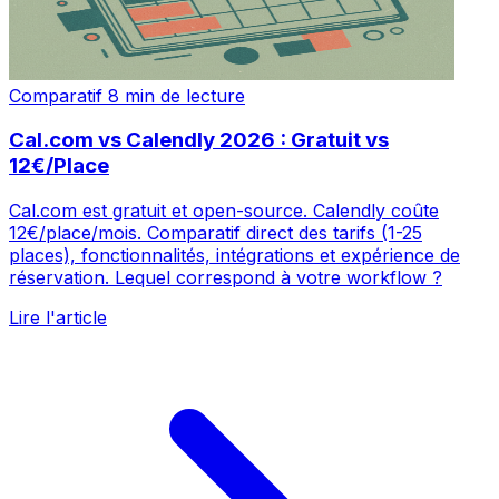
Comparatif
8 min de lecture
Cal.com vs Calendly 2026 : Gratuit vs
12€/Place
Cal.com est gratuit et open-source. Calendly coûte
12€/place/mois. Comparatif direct des tarifs (1-25
places), fonctionnalités, intégrations et expérience de
réservation. Lequel correspond à votre workflow ?
Lire l'article