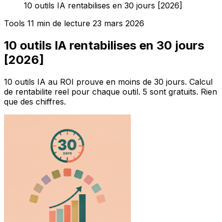
10 outils IA rentabilises en 30 jours [2026]
Tools
11 min de lecture
23 mars 2026
10 outils IA rentabilises en 30 jours
[2026]
10 outils IA au ROI prouve en moins de 30 jours. Calcul
de rentabilite reel pour chaque outil. 5 sont gratuits. Rien
que des chiffres.