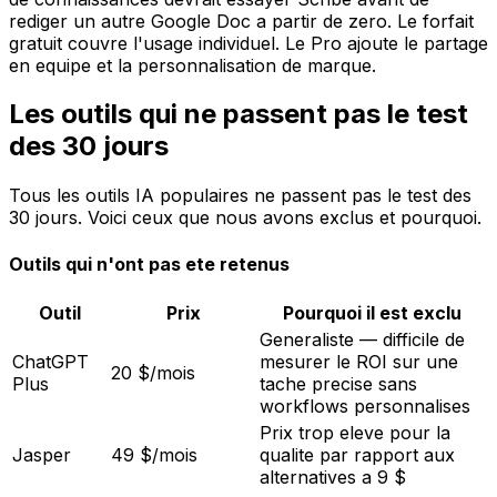
rediger un autre Google Doc a partir de zero. Le forfait
gratuit couvre l'usage individuel. Le Pro ajoute le partage
en equipe et la personnalisation de marque.
Les outils qui ne passent pas le test
des 30 jours
Tous les outils IA populaires ne passent pas le test des
30 jours. Voici ceux que nous avons exclus et pourquoi.
Outils qui n'ont pas ete retenus
Outil
Prix
Pourquoi il est exclu
Generaliste — difficile de
ChatGPT
mesurer le ROI sur une
20 $/mois
Plus
tache precise sans
workflows personnalises
Prix trop eleve pour la
Jasper
49 $/mois
qualite par rapport aux
alternatives a 9 $