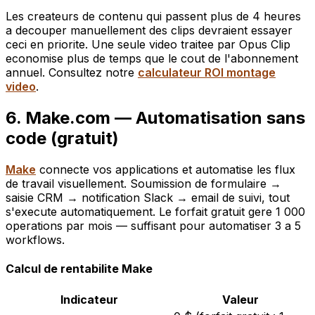
Les createurs de contenu qui passent plus de 4 heures
a decouper manuellement des clips devraient essayer
ceci en priorite. Une seule video traitee par Opus Clip
economise plus de temps que le cout de l'abonnement
annuel. Consultez notre
calculateur ROI montage
video
.
6. Make.com — Automatisation sans
code (gratuit)
Make
connecte vos applications et automatise les flux
de travail visuellement. Soumission de formulaire →
saisie CRM → notification Slack → email de suivi, tout
s'execute automatiquement. Le forfait gratuit gere 1 000
operations par mois — suffisant pour automatiser 3 a 5
workflows.
Calcul de rentabilite Make
Indicateur
Valeur