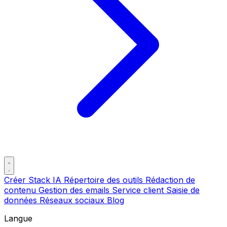
Créer Stack IA
Répertoire des outils
Rédaction de
contenu
Gestion des emails
Service client
Saisie de
données
Réseaux sociaux
Blog
Langue