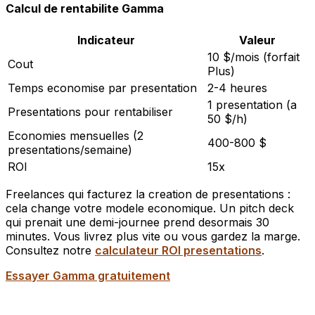
Calcul de rentabilite Gamma
Indicateur
Valeur
10 $/mois (forfait
Cout
Plus)
Temps economise par presentation
2-4 heures
1 presentation (a
Presentations pour rentabiliser
50 $/h)
Economies mensuelles (2
400-800 $
presentations/semaine)
ROI
15x
Freelances qui facturez la creation de presentations :
cela change votre modele economique. Un pitch deck
qui prenait une demi-journee prend desormais 30
minutes. Vous livrez plus vite ou vous gardez la marge.
Consultez notre
calculateur ROI presentations
.
Essayer Gamma gratuitement