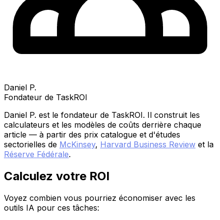
Daniel P.
Fondateur de TaskROI
Daniel P. est le fondateur de TaskROI. Il construit les
calculateurs et les modèles de coûts derrière chaque
article — à partir des prix catalogue et d'études
sectorielles de
McKinsey
,
Harvard Business Review
et la
Réserve Fédérale
.
Calculez votre ROI
Voyez combien vous pourriez économiser avec les
outils IA pour ces tâches: