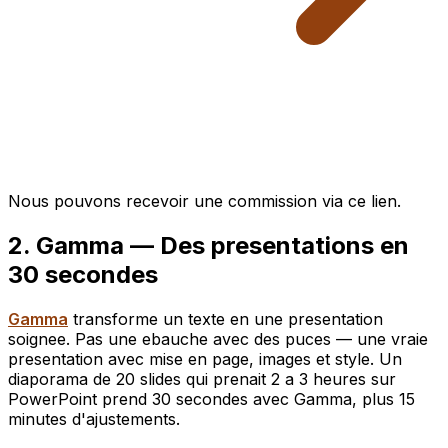
Nous pouvons recevoir une commission via ce lien.
2. Gamma — Des presentations en
30 secondes
Gamma
transforme un texte en une presentation
soignee. Pas une ebauche avec des puces — une vraie
presentation avec mise en page, images et style. Un
diaporama de 20 slides qui prenait 2 a 3 heures sur
PowerPoint prend 30 secondes avec Gamma, plus 15
minutes d'ajustements.