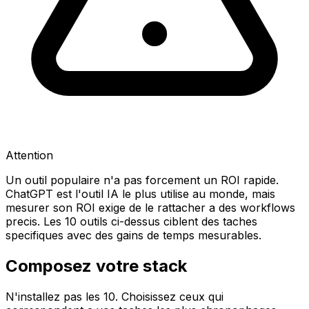
Attention
Un outil populaire n'a pas forcement un ROI rapide.
ChatGPT est l'outil IA le plus utilise au monde, mais
mesurer son ROI exige de le rattacher a des workflows
precis. Les 10 outils ci-dessus ciblent des taches
specifiques avec des gains de temps mesurables.
Composez votre stack
N'installez pas les 10. Choisissez ceux qui