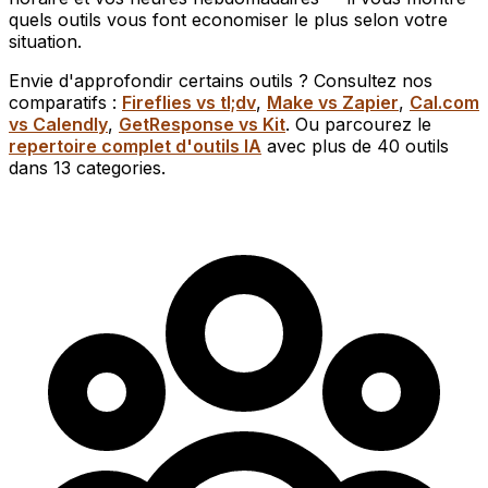
quels outils vous font economiser le plus selon votre
situation.
Envie d'approfondir certains outils ? Consultez nos
comparatifs :
Fireflies vs tl;dv
,
Make vs Zapier
,
Cal.com
vs Calendly
,
GetResponse vs Kit
. Ou parcourez le
repertoire complet d'outils IA
avec plus de 40 outils
dans 13 categories.