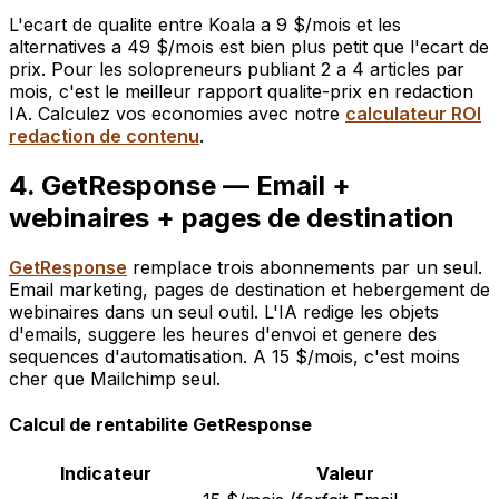
L'ecart de qualite entre Koala a 9 $/mois et les
alternatives a 49 $/mois est bien plus petit que l'ecart de
prix. Pour les solopreneurs publiant 2 a 4 articles par
mois, c'est le meilleur rapport qualite-prix en redaction
IA. Calculez vos economies avec notre
calculateur ROI
redaction de contenu
.
4. GetResponse — Email +
webinaires + pages de destination
GetResponse
remplace trois abonnements par un seul.
Email marketing, pages de destination et hebergement de
webinaires dans un seul outil. L'IA redige les objets
d'emails, suggere les heures d'envoi et genere des
sequences d'automatisation. A 15 $/mois, c'est moins
cher que Mailchimp seul.
Calcul de rentabilite GetResponse
Indicateur
Valeur