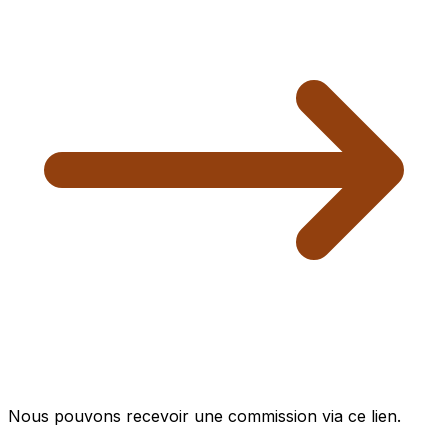
Nous pouvons recevoir une commission via ce lien.