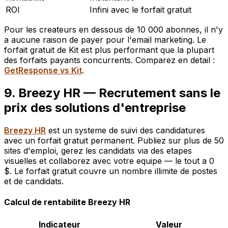
ROI
Infini avec le forfait gratuit
Pour les createurs en dessous de 10 000 abonnes, il n'y
a aucune raison de payer pour l'email marketing. Le
forfait gratuit de Kit est plus performant que la plupart
des forfaits payants concurrents. Comparez en detail :
GetResponse vs Kit
.
9. Breezy HR — Recrutement sans le
prix des solutions d'entreprise
Breezy HR
est un systeme de suivi des candidatures
avec un forfait gratuit permanent. Publiez sur plus de 50
sites d'emploi, gerez les candidats via des etapes
visuelles et collaborez avec votre equipe — le tout a 0
$. Le forfait gratuit couvre un nombre illimite de postes
et de candidats.
Calcul de rentabilite Breezy HR
Indicateur
Valeur