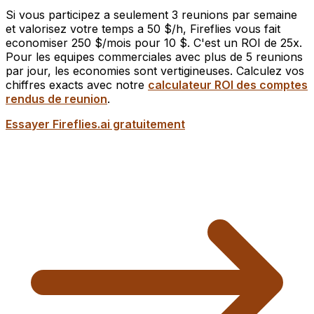
Si vous participez a seulement 3 reunions par semaine
et valorisez votre temps a 50 $/h, Fireflies vous fait
economiser 250 $/mois pour 10 $. C'est un ROI de 25x.
Pour les equipes commerciales avec plus de 5 reunions
par jour, les economies sont vertigineuses. Calculez vos
chiffres exacts avec notre
calculateur ROI des comptes
rendus de reunion
.
Essayer Fireflies.ai gratuitement