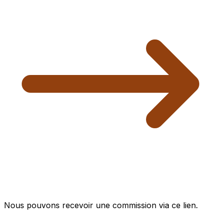
Nous pouvons recevoir une commission via ce lien.