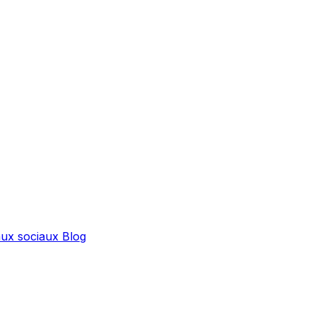
ux sociaux
Blog