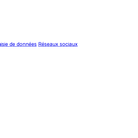
isie de données
Réseaux sociaux