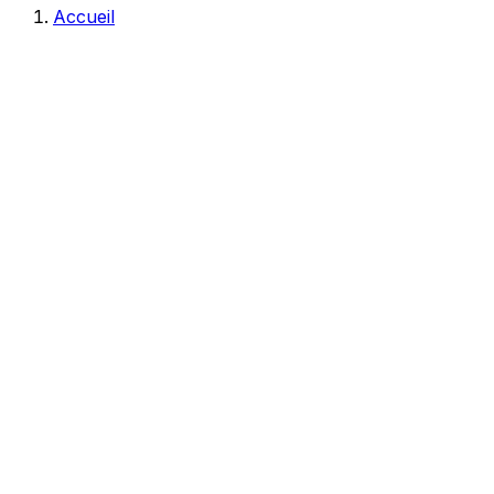
Accueil