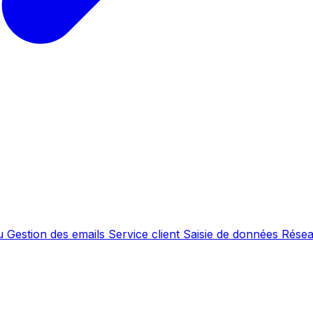
nu
Gestion des emails
Service client
Saisie de données
Résea