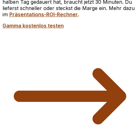
halben Tag gedauert hat, braucht jetzt 30 Minuten. Du
lieferst schneller oder steckst die Marge ein. Mehr dazu
im
Präsentations-ROI-Rechner
.
Gamma kostenlos testen