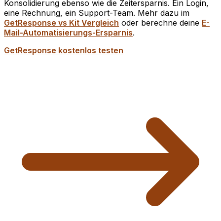
Konsolidierung ebenso wie die Zeitersparnis. Ein Login,
eine Rechnung, ein Support-Team. Mehr dazu im
GetResponse vs Kit Vergleich
oder berechne deine
E-
Mail-Automatisierungs-Ersparnis
.
GetResponse kostenlos testen