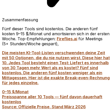
Zusammenfassung
Fünf dieser Tools sind kostenlos. Die anderen fünf
kosten 9–15 $/Monat und amortisieren sich in der ersten
Woche. Top-Empfehlungen:
Fireflies.ai
für Meetings
(5+ Stunden/Woche gespart),
Die meisten KI-Tool-Listen verschwenden deine Zeit
mit 50 Optionen, die du nie nutzen wirst. Diese hier hat
10. Jedes Tool besteht einen Test: Liefert es innerhalb
von 30 Tagen mehr Wert als es kostet? Fünf sind
kostenlos. Die anderen fünf kosten weniger als ein
Mittagessen. Hier ist die exakte Break-even-Rechnung
für jedes einzelne.
0–15 $/Monat
Preisspanne aller 10 Tools — fünf davon dauerhaft
kostenlos
Source: Offizielle Preise, Stand März 2026