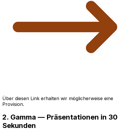
Über diesen Link erhalten wir möglicherweise eine
Provision.
2. Gamma — Präsentationen in 30
Sekunden