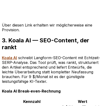
Über diesen Link erhalten wir möglicherweise eine
Provision.
3. Koala AI — SEO-Content, der
rankt
Koala AI
schreibt Langform-SEO-Content mit Echtzeit-
SERP-Analyse. Das Tool prüft, was rankt, strukturiert
den Artikel entsprechend und liefert Entwürfe, die
leichte Überarbeitung statt kompletter Neufassung
brauchen. Für 9 $/Monat ist es der günstigste
leistungsfähige KI-Texter.
Koala AI Break-even-Rechnung
Kennzahl
Wert