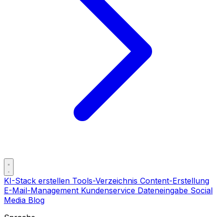
KI-Stack erstellen
Tools-Verzeichnis
Content-Erstellung
E-Mail-Management
Kundenservice
Dateneingabe
Social
Media
Blog