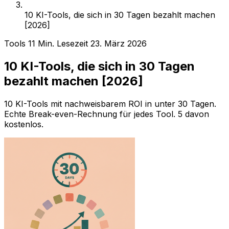
10 KI-Tools, die sich in 30 Tagen bezahlt machen
[2026]
Tools
11 Min. Lesezeit
23. März 2026
10 KI-Tools, die sich in 30 Tagen
bezahlt machen [2026]
10 KI-Tools mit nachweisbarem ROI in unter 30 Tagen.
Echte Break-even-Rechnung für jedes Tool. 5 davon
kostenlos.