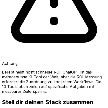
Achtung
Beliebt heißt nicht schneller ROI. ChatGPT ist das
meistgenutzte KI-Tool der Welt, aber die ROI-Messung
erfordert die Zuordnung zu konkreten Workflows. Die
10 Tools oben zielen auf spezifische Aufgaben mit
messbarer Zeitersparnis.
Stell dir deinen Stack zusammen