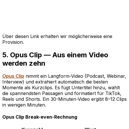
Über diesen Link erhalten wir möglicherweise eine
Provision.
5. Opus Clip — Aus einem Video
werden zehn
Opus Clip
nimmt ein Langform-Video (Podcast, Webinar,
Interview) und extrahiert automatisch die besten
Momente als Kurzclips. Es fügt Untertitel hinzu, wählt
die spannendsten Passagen und formatiert für TikTok,
Reels und Shorts. Ein 30-Minuten-Video ergibt 8–12 Clips
in wenigen Minuten.
Opus Clip Break-even-Rechnung