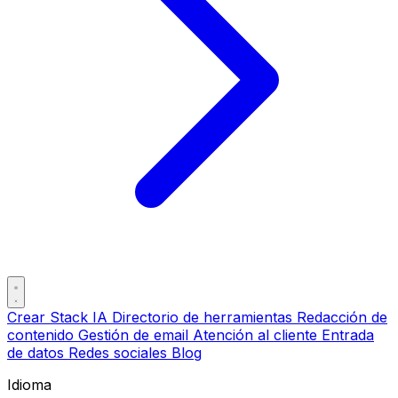
Crear Stack IA
Directorio de herramientas
Redacción de
contenido
Gestión de email
Atención al cliente
Entrada
de datos
Redes sociales
Blog
Idioma