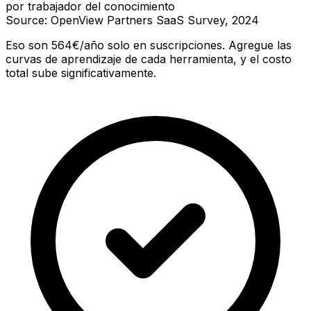
por trabajador del conocimiento
Source: OpenView Partners SaaS Survey, 2024
Eso son 564€/año solo en suscripciones. Agregue las
curvas de aprendizaje de cada herramienta, y el costo
total sube significativamente.