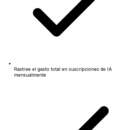
Rastree el gasto total en suscripciones de IA
mensualmente