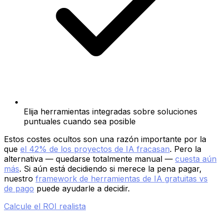
Elija herramientas integradas sobre soluciones
puntuales cuando sea posible
Estos costes ocultos son una razón importante por la
que
el 42% de los proyectos de IA fracasan
. Pero la
alternativa — quedarse totalmente manual —
cuesta aún
más
. Si aún está decidiendo si merece la pena pagar,
nuestro
framework de herramientas de IA gratuitas vs
de pago
puede ayudarle a decidir.
Calcule el ROI realista