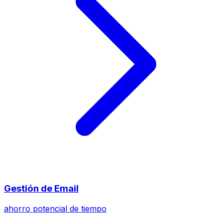
Gestión de Email
ahorro potencial de tiempo