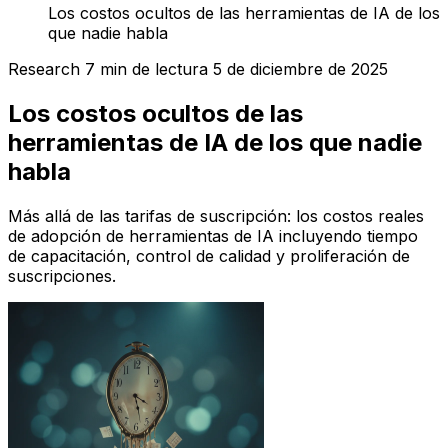
Los costos ocultos de las herramientas de IA de los
que nadie habla
Research
7 min de lectura
5 de diciembre de 2025
Los costos ocultos de las
herramientas de IA de los que nadie
habla
Más allá de las tarifas de suscripción: los costos reales
de adopción de herramientas de IA incluyendo tiempo
de capacitación, control de calidad y proliferación de
suscripciones.