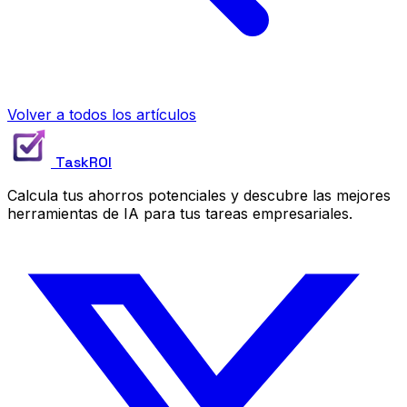
Volver a todos los artículos
TaskROI
Calcula tus ahorros potenciales y descubre las mejores
herramientas de IA para tus tareas empresariales.