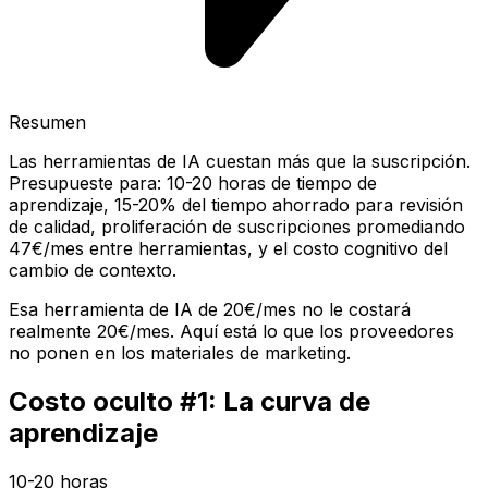
Resumen
Las herramientas de IA cuestan más que la suscripción.
Presupueste para: 10-20 horas de tiempo de
aprendizaje, 15-20% del tiempo ahorrado para revisión
de calidad, proliferación de suscripciones promediando
47€/mes entre herramientas, y el costo cognitivo del
cambio de contexto.
Esa herramienta de IA de 20€/mes no le costará
realmente 20€/mes. Aquí está lo que los proveedores
no ponen en los materiales de marketing.
Costo oculto #1: La curva de
aprendizaje
10-20 horas