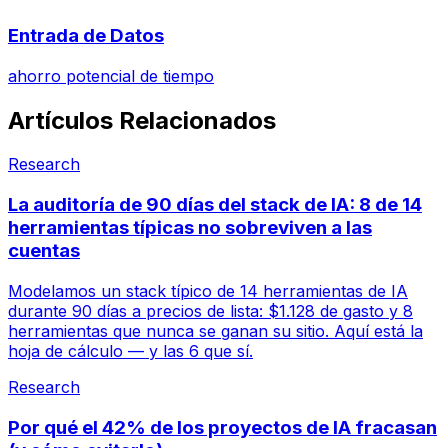
Entrada de Datos
ahorro potencial de tiempo
Artículos Relacionados
Research
La auditoría de 90 días del stack de IA: 8 de 14
herramientas típicas no sobreviven a las
cuentas
Modelamos un stack típico de 14 herramientas de IA
durante 90 días a precios de lista: $1.128 de gasto y 8
herramientas que nunca se ganan su sitio. Aquí está la
hoja de cálculo — y las 6 que sí.
Research
Por qué el 42% de los proyectos de IA fracasan