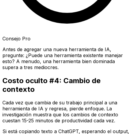
Consejo Pro
Antes de agregar una nueva herramienta de IA,
pregunte: ¿Puede una herramienta existente manejar
esto? A menudo, una herramienta bien dominada
supera a tres mediocres.
Costo oculto #4: Cambio de
contexto
Cada vez que cambia de su trabajo principal a una
herramienta de IA y regresa, pierde enfoque. La
investigación muestra que los cambios de contexto
cuestan 15-25 minutos de productividad cada vez.
Si está copiando texto a ChatGPT, esperando el output,