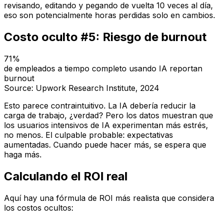
revisando, editando y pegando de vuelta 10 veces al día,
eso son potencialmente horas perdidas solo en cambios.
Costo oculto #5: Riesgo de burnout
71%
de empleados a tiempo completo usando IA reportan
burnout
Source: Upwork Research Institute, 2024
Esto parece contraintuitivo. La IA debería reducir la
carga de trabajo, ¿verdad? Pero los datos muestran que
los usuarios intensivos de IA experimentan más estrés,
no menos. El culpable probable: expectativas
aumentadas. Cuando puede hacer más, se espera que
haga más.
Calculando el ROI real
Aquí hay una fórmula de ROI más realista que considera
los costos ocultos: