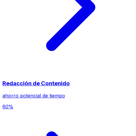
Redacción de Contenido
ahorro potencial de tiempo
60%