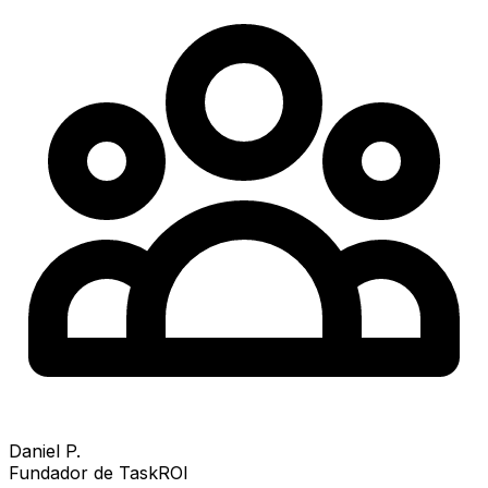
Daniel P.
Fundador de TaskROI