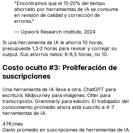
"Encontramos que el 15-20% del tiempo
ahorrado por herramientas de IA se consume
en revisión de calidad y corrección de
errores."
— Upwork Research Institute, 2024
Si una herramienta de IA le ahorra 10 horas,
presupueste 1,5-2 horas para revisar y corregir su
output. Sus ahorros netos: 8-8,5 horas, no 10.
Costo oculto #3: Proliferación de
suscripciones
Una herramienta de IA lleva a otra. ChatGPT para
escritura. Midjourney para imágenes. Otter para
transcripción. Grammarly para edición. El trabajador del
conocimiento promedio ahora está suscrito a 4-7
herramientas de IA.
47€/mes
Gasto promedio en suscripciones de herramientas de IA