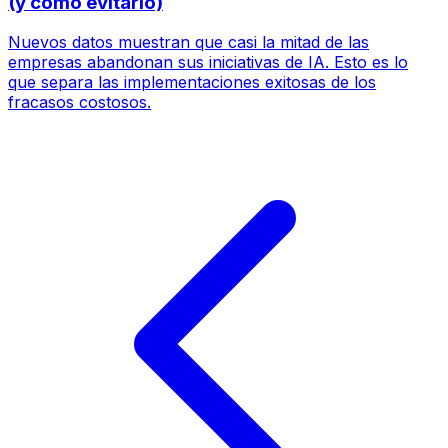
(y cómo evitarlo)
Nuevos datos muestran que casi la mitad de las
empresas abandonan sus iniciativas de IA. Esto es lo
que separa las implementaciones exitosas de los
fracasos costosos.