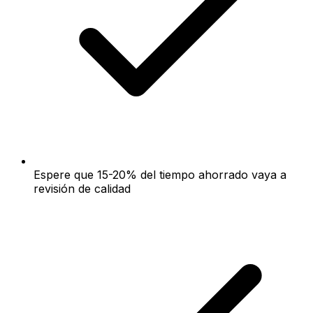
Espere que 15-20% del tiempo ahorrado vaya a
revisión de calidad