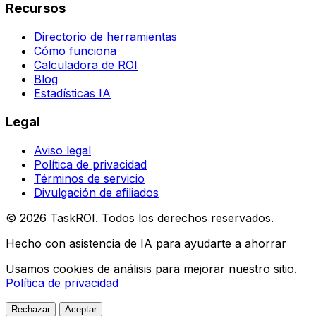
Recursos
Directorio de herramientas
Cómo funciona
Calculadora de ROI
Blog
Estadísticas IA
Legal
Aviso legal
Política de privacidad
Términos de servicio
Divulgación de afiliados
© 2026 TaskROI. Todos los derechos reservados.
Hecho con asistencia de IA para ayudarte a ahorrar
Usamos cookies de análisis para mejorar nuestro sitio.
Política de privacidad
Rechazar
Aceptar