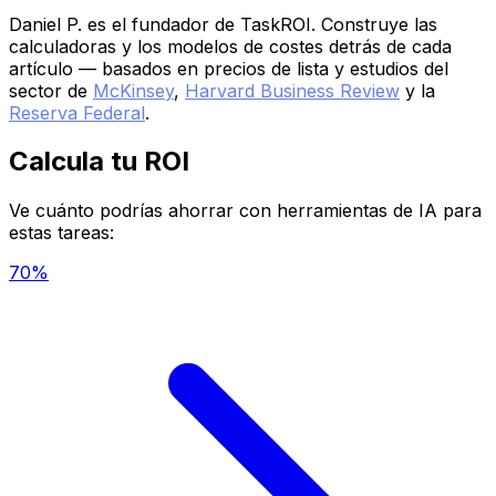
Daniel P. es el fundador de TaskROI. Construye las
calculadoras y los modelos de costes detrás de cada
artículo — basados en precios de lista y estudios del
sector de
McKinsey
,
Harvard Business Review
y la
Reserva Federal
.
Calcula tu ROI
Ve cuánto podrías ahorrar con herramientas de IA para
estas tareas:
70%