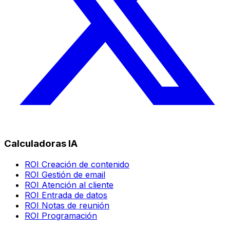
Calculadoras IA
ROI Creación de contenido
ROI Gestión de email
ROI Atención al cliente
ROI Entrada de datos
ROI Notas de reunión
ROI Programación