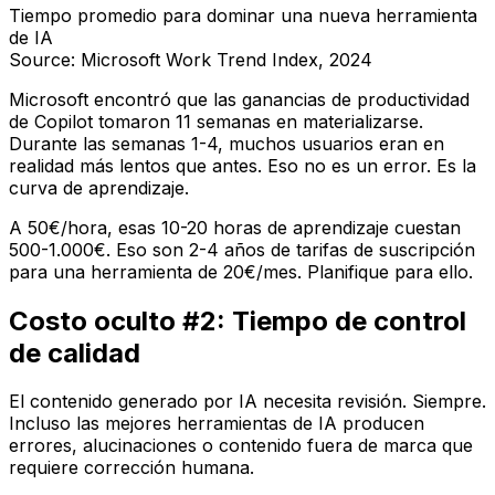
Tiempo promedio para dominar una nueva herramienta
de IA
Source: Microsoft Work Trend Index, 2024
Microsoft encontró que las ganancias de productividad
de Copilot tomaron 11 semanas en materializarse.
Durante las semanas 1-4, muchos usuarios eran en
realidad más lentos que antes. Eso no es un error. Es la
curva de aprendizaje.
A 50€/hora, esas 10-20 horas de aprendizaje cuestan
500-1.000€. Eso son 2-4 años de tarifas de suscripción
para una herramienta de 20€/mes. Planifique para ello.
Costo oculto #2: Tiempo de control
de calidad
El contenido generado por IA necesita revisión. Siempre.
Incluso las mejores herramientas de IA producen
errores, alucinaciones o contenido fuera de marca que
requiere corrección humana.