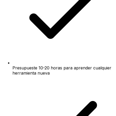
Presupueste 10-20 horas para aprender cualquier
herramienta nueva