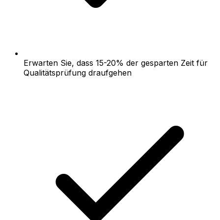
Erwarten Sie, dass 15-20% der gesparten Zeit für
Qualitätsprüfung draufgehen