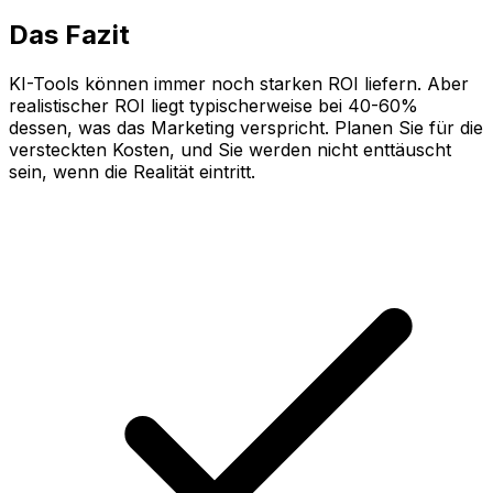
Das Fazit
KI-Tools können immer noch starken ROI liefern. Aber
realistischer ROI liegt typischerweise bei 40-60%
dessen, was das Marketing verspricht. Planen Sie für die
versteckten Kosten, und Sie werden nicht enttäuscht
sein, wenn die Realität eintritt.