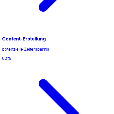
Content-Erstellung
potenzielle Zeitersparnis
60%