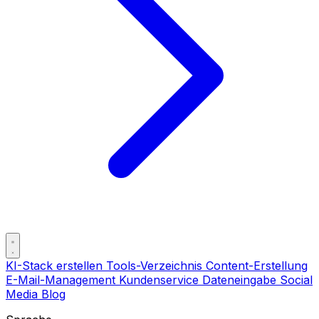
KI-Stack erstellen
Tools-Verzeichnis
Content-Erstellung
E-Mail-Management
Kundenservice
Dateneingabe
Social
Media
Blog