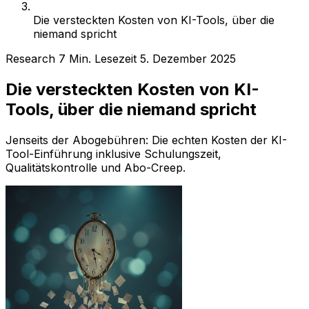
Die versteckten Kosten von KI-Tools, über die
niemand spricht
Research
7 Min. Lesezeit
5. Dezember 2025
Die versteckten Kosten von KI-
Tools, über die niemand spricht
Jenseits der Abogebühren: Die echten Kosten der KI-
Tool-Einführung inklusive Schulungszeit,
Qualitätskontrolle und Abo-Creep.