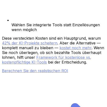
Wählen Sie integrierte Tools statt Einzellösungen
wenn möglich
Diese versteckten Kosten sind ein Hauptgrund, warum
42% der KI-Projekte scheitern
. Aber die Alternative —
komplett manuell zu bleiben —
kostet noch mehr
. Wenn
Sie noch überlegen, ob sich bezahlte Tools überhaupt
lohnen, hilft unser
Framework für kostenlose vs.
kostenpflichtige KI-Tools
bei der Entscheidung.
Berechnen Sie den realistischen ROI