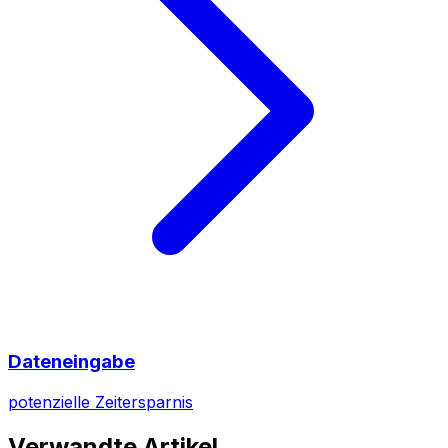
Dateneingabe
potenzielle Zeitersparnis
Verwandte Artikel