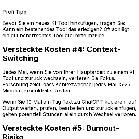
Profi-Tipp
Bevor Sie ein neues KI-Tool hinzufügen, fragen Sie:
Kann ein bestehendes Tool das erledigen? Oft schlägt
ein gut beherrschtes Tool drei mittelmäßige.
Versteckte Kosten #4: Context-
Switching
Jedes Mal, wenn Sie von Ihrer Hauptarbeit zu einem KI-
Tool und zurück wechseln, verlieren Sie Fokus.
Forschung zeigt, dass Kontextwechsel jedes Mal 15-25
Minuten Produktivität kosten.
Wenn Sie 10 Mal am Tag Text zu ChatGPT kopieren, auf
Output warten, prüfen, bearbeiten und zurück einfügen,
gehen potenziell Stunden allein durch Wechsel verloren.
Versteckte Kosten #5: Burnout-
Risiko