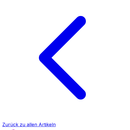
Zurück zu allen Artikeln