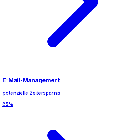
E-Mail-Management
potenzielle Zeitersparnis
85%