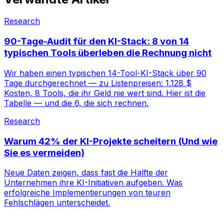
Research
90-Tage-Audit für den KI-Stack: 8 von 14
typischen Tools überleben die Rechnung nicht
Wir haben einen typischen 14-Tool-KI-Stack über 90
Tage durchgerechnet — zu Listenpreisen: 1.128 $
Kosten, 8 Tools, die ihr Geld nie wert sind. Hier ist die
Tabelle — und die 6, die sich rechnen.
Research
Warum 42% der KI-Projekte scheitern (Und wie
Sie es vermeiden)
Neue Daten zeigen, dass fast die Hälfte der
Unternehmen ihre KI-Initiativen aufgeben. Was
erfolgreiche Implementierungen von teuren
Fehlschlägen unterscheidet.