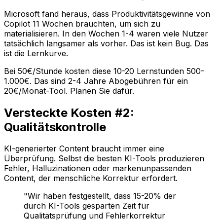
Microsoft fand heraus, dass Produktivitätsgewinne von
Copilot 11 Wochen brauchten, um sich zu
materialisieren. In den Wochen 1-4 waren viele Nutzer
tatsächlich langsamer als vorher. Das ist kein Bug. Das
ist die Lernkurve.
Bei 50€/Stunde kosten diese 10-20 Lernstunden 500-
1.000€. Das sind 2-4 Jahre Abogebühren für ein
20€/Monat-Tool. Planen Sie dafür.
Versteckte Kosten #2:
Qualitätskontrolle
KI-generierter Content braucht immer eine
Überprüfung. Selbst die besten KI-Tools produzieren
Fehler, Halluzinationen oder markenunpassenden
Content, der menschliche Korrektur erfordert.
"Wir haben festgestellt, dass 15-20% der
durch KI-Tools gesparten Zeit für
Qualitätsprüfung und Fehlerkorrektur