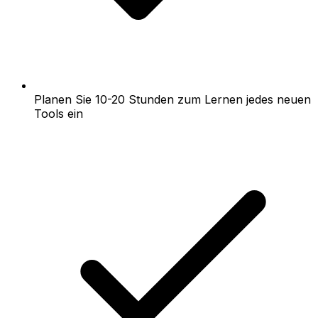
Planen Sie 10-20 Stunden zum Lernen jedes neuen
Tools ein