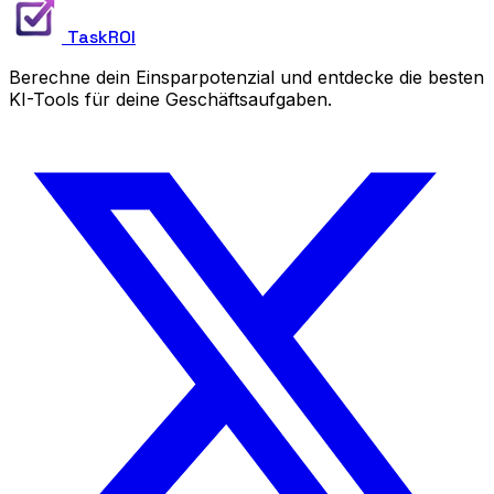
TaskROI
Berechne dein Einsparpotenzial und entdecke die besten
KI-Tools für deine Geschäftsaufgaben.