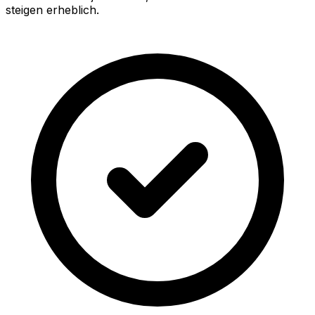
steigen erheblich.