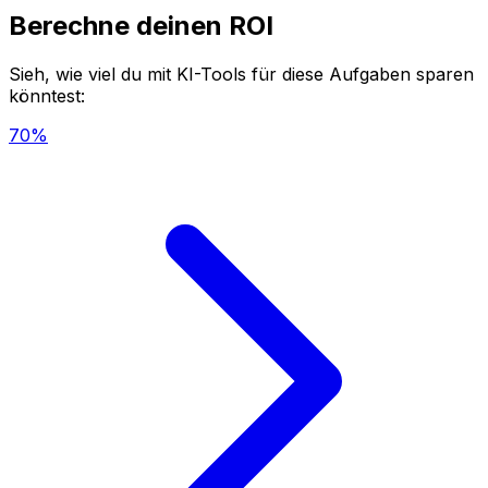
Berechne deinen ROI
Sieh, wie viel du mit KI-Tools für diese Aufgaben sparen
könntest:
70%