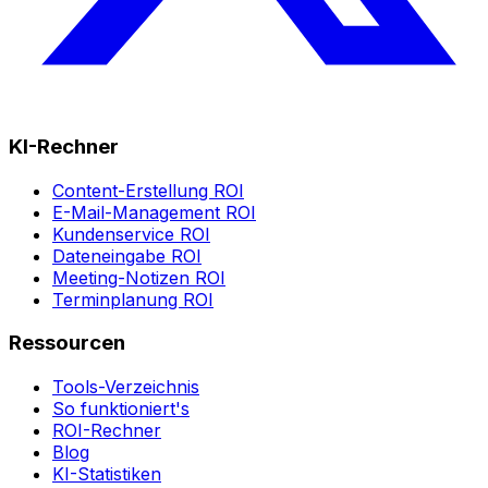
KI-Rechner
Content-Erstellung ROI
E-Mail-Management ROI
Kundenservice ROI
Dateneingabe ROI
Meeting-Notizen ROI
Terminplanung ROI
Ressourcen
Tools-Verzeichnis
So funktioniert's
ROI-Rechner
Blog
KI-Statistiken