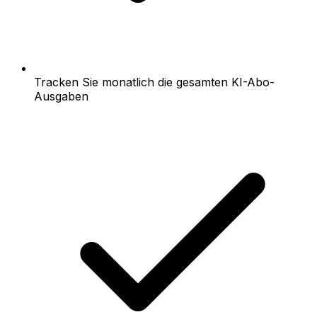
Tracken Sie monatlich die gesamten KI-Abo-
Ausgaben