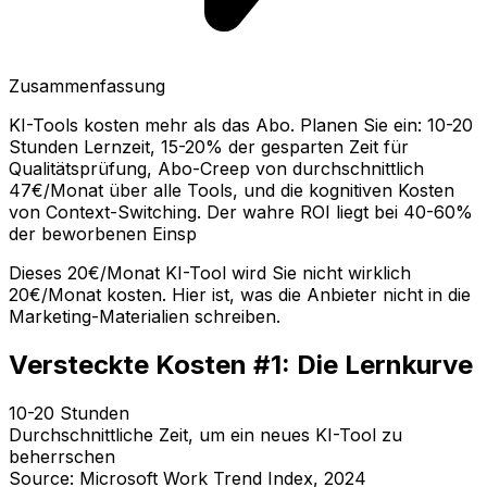
Zusammenfassung
KI-Tools kosten mehr als das Abo. Planen Sie ein: 10-20
Stunden Lernzeit, 15-20% der gesparten Zeit für
Qualitätsprüfung, Abo-Creep von durchschnittlich
47€/Monat über alle Tools, und die kognitiven Kosten
von Context-Switching. Der wahre ROI liegt bei 40-60%
der beworbenen Einsp
Dieses 20€/Monat KI-Tool wird Sie nicht wirklich
20€/Monat kosten. Hier ist, was die Anbieter nicht in die
Marketing-Materialien schreiben.
Versteckte Kosten #1: Die Lernkurve
10-20 Stunden
Durchschnittliche Zeit, um ein neues KI-Tool zu
beherrschen
Source: Microsoft Work Trend Index, 2024