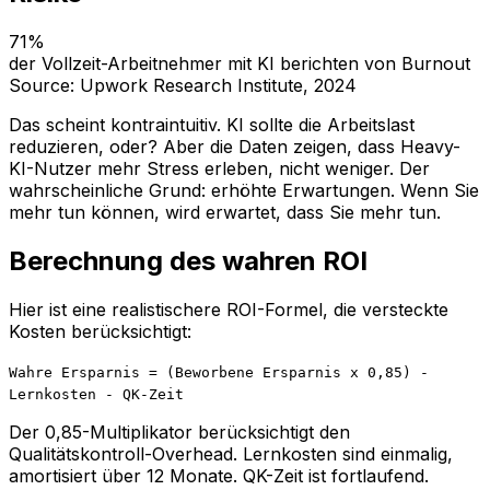
71%
der Vollzeit-Arbeitnehmer mit KI berichten von Burnout
Source: Upwork Research Institute, 2024
Das scheint kontraintuitiv. KI sollte die Arbeitslast
reduzieren, oder? Aber die Daten zeigen, dass Heavy-
KI-Nutzer mehr Stress erleben, nicht weniger. Der
wahrscheinliche Grund: erhöhte Erwartungen. Wenn Sie
mehr tun können, wird erwartet, dass Sie mehr tun.
Berechnung des wahren ROI
Hier ist eine realistischere ROI-Formel, die versteckte
Kosten berücksichtigt:
Wahre Ersparnis = (Beworbene Ersparnis x 0,85) -
Lernkosten - QK-Zeit
Der 0,85-Multiplikator berücksichtigt den
Qualitätskontroll-Overhead. Lernkosten sind einmalig,
amortisiert über 12 Monate. QK-Zeit ist fortlaufend.