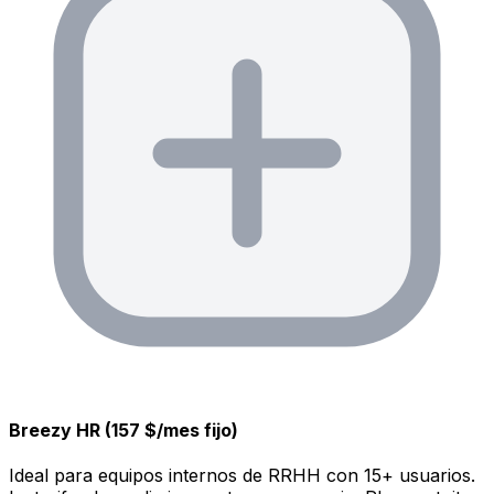
Breezy HR (157 $/mes fijo)
Ideal para equipos internos de RRHH con 15+ usuarios.