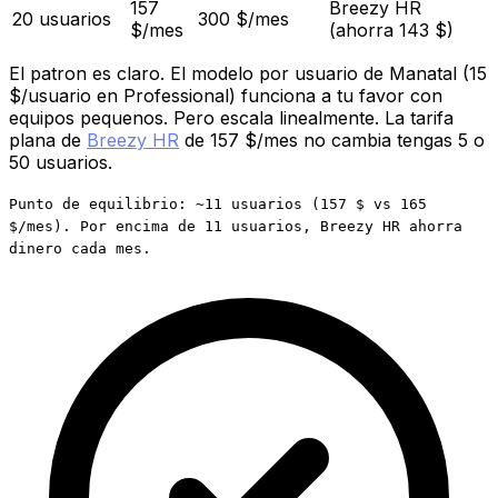
157
Breezy HR
20 usuarios
300 $/mes
$/mes
(ahorra 143 $)
El patron es claro. El modelo por usuario de Manatal (15
$/usuario en Professional) funciona a tu favor con
equipos pequenos. Pero escala linealmente. La tarifa
plana de
Breezy HR
de 157 $/mes no cambia tengas 5 o
50 usuarios.
Punto de equilibrio: ~11 usuarios (157 $ vs 165
$/mes). Por encima de 11 usuarios, Breezy HR ahorra
dinero cada mes.