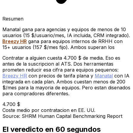
Resumen
Manatal gana para agencias y equipos de menos de 10
usuarios (15 $/usuario/mes, IA incluida, CRM integrado).
Breezy HR
gana para equipos internos de RRHH con
15+ usuarios (157 $/mes fijo). Ambos superan los
Contratar a alguien cuesta 4.700 $ de media. Eso es
antes de la suscripcion al ATS. Dos herramientas
prometen reducir esa cifra para equipos pequenos:
Breezy HR
con precios de tarifa plana y
Manatal
con IA
integrada en cada plan. Ambos cuestan menos de 200
$/mes para la mayoria de equipos. Pero estan disenados
para compradores diferentes.
4.700 $
Coste medio por contratacion en EE. UU.
Source: SHRM Human Capital Benchmarking Report
El veredicto en 60 segundos