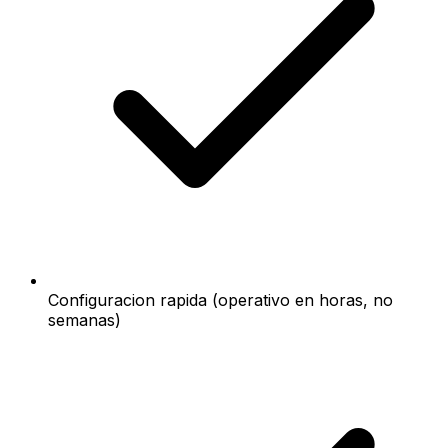
Configuracion rapida (operativo en horas, no
semanas)