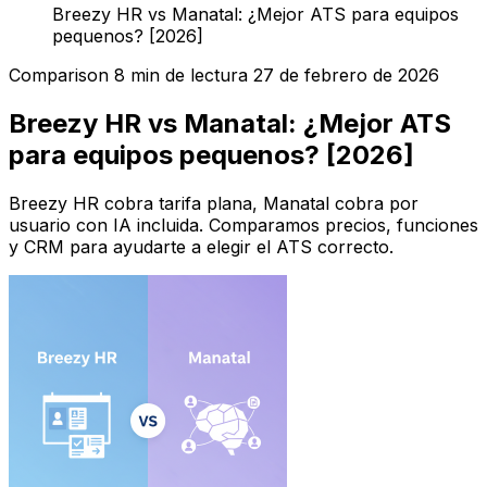
Breezy HR vs Manatal: ¿Mejor ATS para equipos
pequenos? [2026]
Comparison
8 min de lectura
27 de febrero de 2026
Breezy HR vs Manatal: ¿Mejor ATS
para equipos pequenos? [2026]
Breezy HR cobra tarifa plana, Manatal cobra por
usuario con IA incluida. Comparamos precios, funciones
y CRM para ayudarte a elegir el ATS correcto.