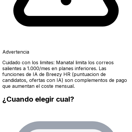
Advertencia
Cuidado con los limites: Manatal limita los correos
salientes a 1.000/mes en planes inferiores. Las
funciones de IA de Breezy HR (puntuacion de
candidatos, ofertas con IA) son complementos de pago
que aumentan el coste mensual.
¿Cuando elegir cual?