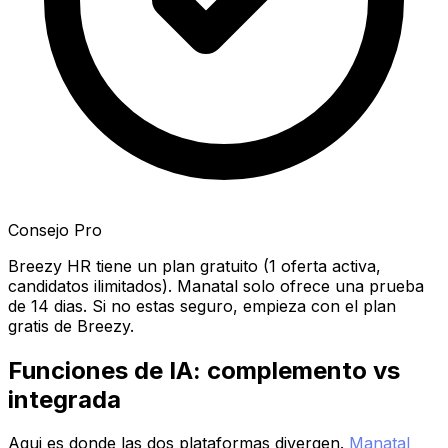
Consejo Pro
Breezy HR tiene un plan gratuito (1 oferta activa,
candidatos ilimitados). Manatal solo ofrece una prueba
de 14 dias. Si no estas seguro, empieza con el plan
gratis de Breezy.
Funciones de IA: complemento vs
integrada
Aqui es donde las dos plataformas divergen.
Manatal