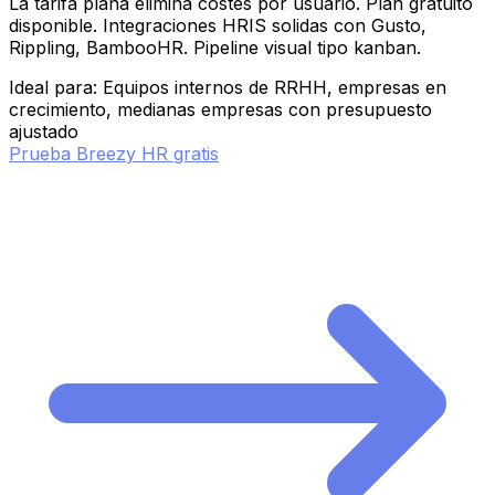
La tarifa plana elimina costes por usuario. Plan gratuito
disponible. Integraciones HRIS solidas con Gusto,
Rippling, BambooHR. Pipeline visual tipo kanban.
Ideal para: Equipos internos de RRHH, empresas en
crecimiento, medianas empresas con presupuesto
ajustado
Prueba Breezy HR gratis