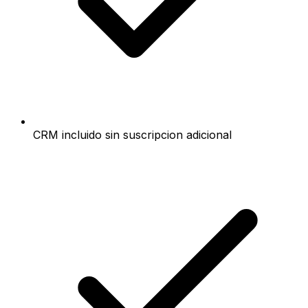
CRM incluido sin suscripcion adicional