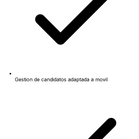
Gestion de candidatos adaptada a movil