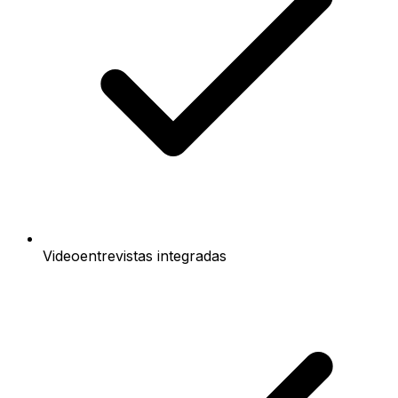
Videoentrevistas integradas