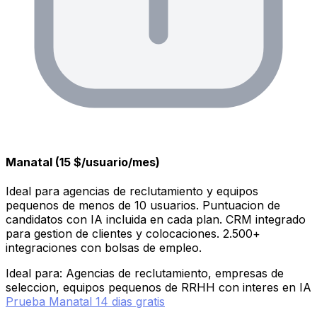
Manatal (15 $/usuario/mes)
Ideal para agencias de reclutamiento y equipos
pequenos de menos de 10 usuarios. Puntuacion de
candidatos con IA incluida en cada plan. CRM integrado
para gestion de clientes y colocaciones. 2.500+
integraciones con bolsas de empleo.
Ideal para: Agencias de reclutamiento, empresas de
seleccion, equipos pequenos de RRHH con interes en IA
Prueba Manatal 14 dias gratis