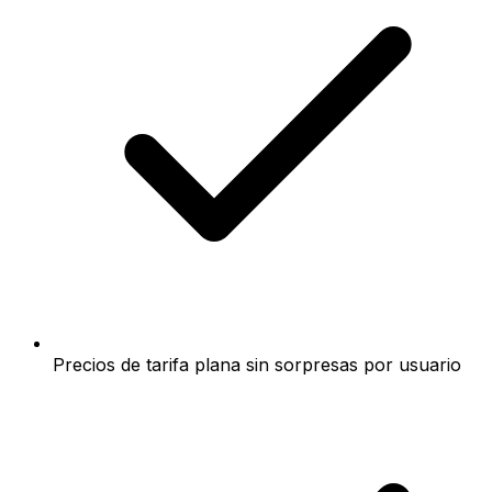
Precios de tarifa plana sin sorpresas por usuario