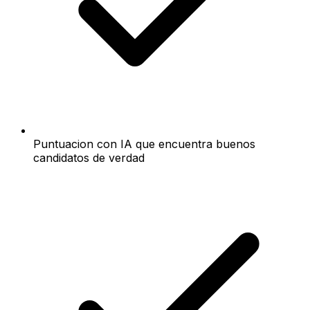
Puntuacion con IA que encuentra buenos
candidatos de verdad