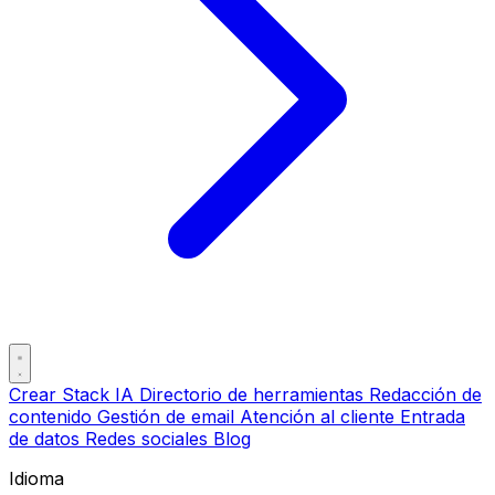
Crear Stack IA
Directorio de herramientas
Redacción de
contenido
Gestión de email
Atención al cliente
Entrada
de datos
Redes sociales
Blog
Idioma