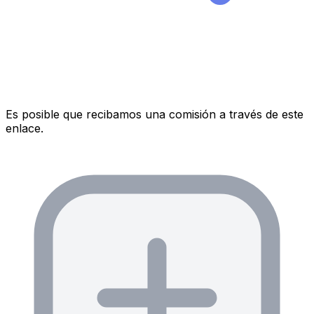
Es posible que recibamos una comisión a través de este
enlace.