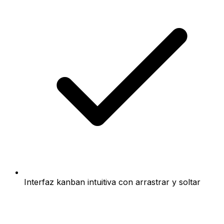
Interfaz kanban intuitiva con arrastrar y soltar