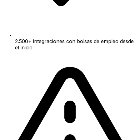
2.500+ integraciones con bolsas de empleo desde
el inicio