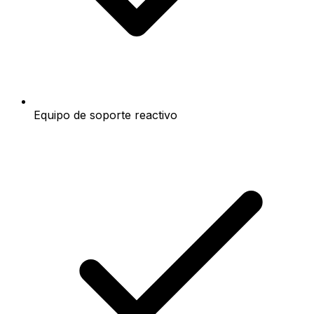
Equipo de soporte reactivo