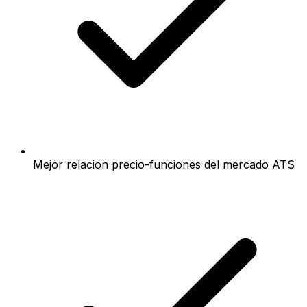
Mejor relacion precio-funciones del mercado ATS