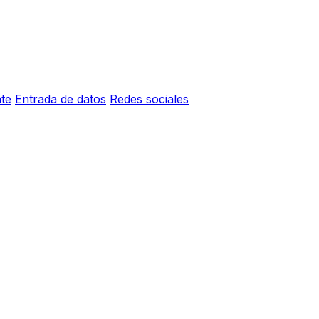
nte
Entrada de datos
Redes sociales