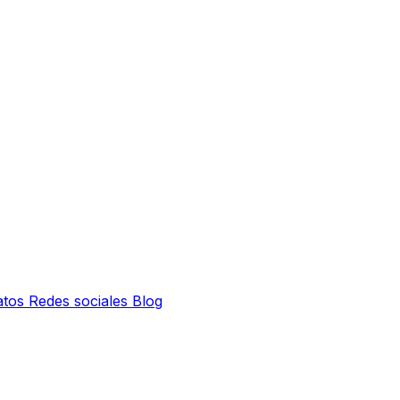
atos
Redes sociales
Blog