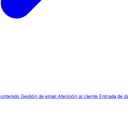
contenido
Gestión de email
Atención al cliente
Entrada de d