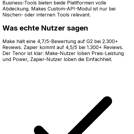
Business-Tools bieten beide Plattformen volle
Abdeckung. Makes Custom-API-Modul ist nur bei
Nischen- oder internen Tools relevant.
Was echte Nutzer sagen
Make hält eine 4,7/5-Bewertung auf G2 bei 2.300+
Reviews. Zapier kommt auf 4,5/5 bei 1.300+ Reviews.
Der Tenor ist klar: Make-Nutzer loben Preis-Leistung
und Power, Zapier-Nutzer loben die Einfachheit.