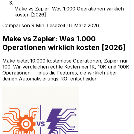
Make vs Zapier: Was 1.000 Operationen wirklich
kosten [2026]
Comparison
9 Min. Lesezeit
16. März 2026
Make vs Zapier: Was 1.000
Operationen wirklich kosten [2026]
Make bietet 10.000 kostenlose Operationen, Zapier nur
100. Wir vergleichen echte Kosten bei 1K, 10K und 100K
Operationen — plus die Features, die wirklich über
deinen Automatisierungs-ROI entscheiden.