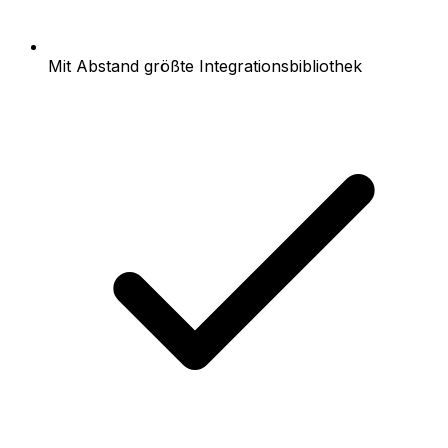
Mit Abstand größte Integrationsbibliothek