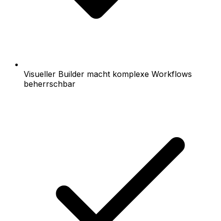
Visueller Builder macht komplexe Workflows
beherrschbar