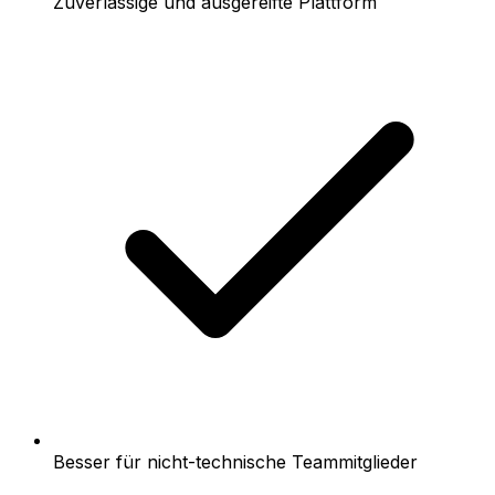
Zuverlässige und ausgereifte Plattform
Besser für nicht-technische Teammitglieder