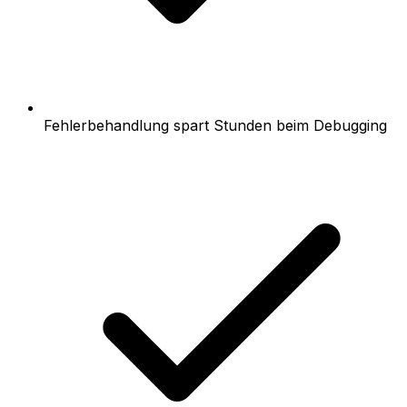
Fehlerbehandlung spart Stunden beim Debugging