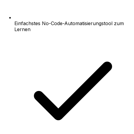
Einfachstes No-Code-Automatisierungstool zum
Lernen