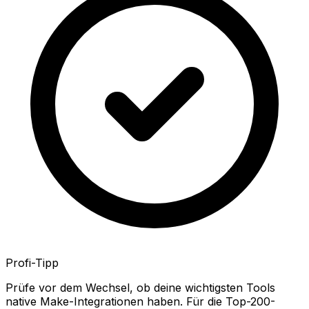
Profi-Tipp
Prüfe vor dem Wechsel, ob deine wichtigsten Tools
native Make-Integrationen haben. Für die Top-200-