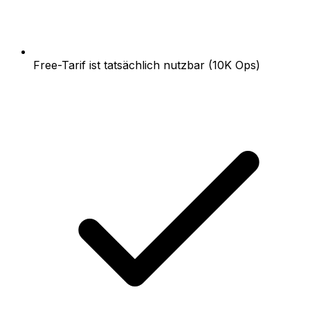
Free-Tarif ist tatsächlich nutzbar (10K Ops)