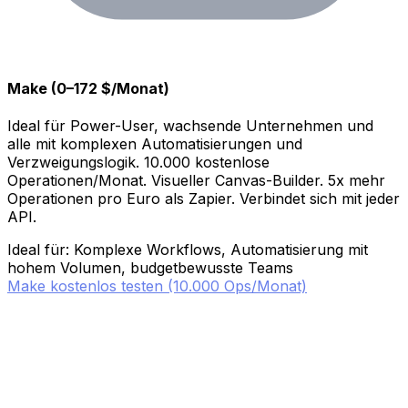
Make (0–172 $/Monat)
Ideal für Power-User, wachsende Unternehmen und
alle mit komplexen Automatisierungen und
Verzweigungslogik. 10.000 kostenlose
Operationen/Monat. Visueller Canvas-Builder. 5x mehr
Operationen pro Euro als Zapier. Verbindet sich mit jeder
API.
Ideal für: Komplexe Workflows, Automatisierung mit
hohem Volumen, budgetbewusste Teams
Make kostenlos testen (10.000 Ops/Monat)