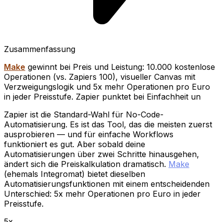
Zusammenfassung
Make
gewinnt bei Preis und Leistung: 10.000 kostenlose
Operationen (vs. Zapiers 100), visueller Canvas mit
Verzweigungslogik und 5x mehr Operationen pro Euro
in jeder Preisstufe. Zapier punktet bei Einfachheit un
Zapier ist die Standard-Wahl für No-Code-
Automatisierung. Es ist das Tool, das die meisten zuerst
ausprobieren — und für einfache Workflows
funktioniert es gut. Aber sobald deine
Automatisierungen über zwei Schritte hinausgehen,
ändert sich die Preiskalkulation dramatisch.
Make
(ehemals Integromat) bietet dieselben
Automatisierungsfunktionen mit einem entscheidenden
Unterschied: 5x mehr Operationen pro Euro in jeder
Preisstufe.
5x