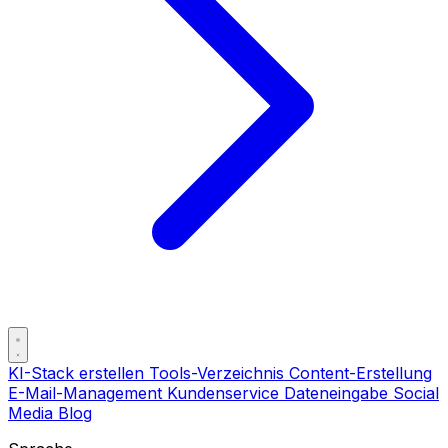
KI-Stack erstellen
Tools-Verzeichnis
Content-Erstellung
E-Mail-Management
Kundenservice
Dateneingabe
Social
Media
Blog