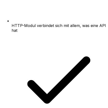
HTTP-Modul verbindet sich mit allem, was eine API
hat