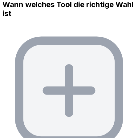
Wann welches Tool die richtige Wahl
ist