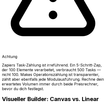
Achtung
Zapiers Task-Zählung ist irreführend. Ein 5-Schritt-Zap,
der 100 Elemente verarbeitet, verbraucht 500 Tasks —
nicht 100. Makes Operationszählung ist transparenter,
zählt aber ebenfalls jede Modulausführung. Rechne dein
erwartetes Volumen immer durch beide Preisrechner,
bevor du dich festlegst.
Visueller Builder: Canvas vs. Linear