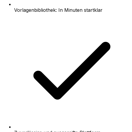
Vorlagenbibliothek: In Minuten startklar