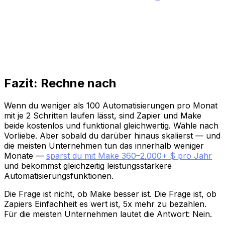
Fazit: Rechne nach
Wenn du weniger als 100 Automatisierungen pro Monat
mit je 2 Schritten laufen lässt, sind Zapier und Make
beide kostenlos und funktional gleichwertig. Wähle nach
Vorliebe. Aber sobald du darüber hinaus skalierst — und
die meisten Unternehmen tun das innerhalb weniger
Monate —
sparst du mit Make 360–2.000+ $ pro Jahr
und bekommst gleichzeitig leistungsstärkere
Automatisierungsfunktionen.
Die Frage ist nicht, ob Make besser ist. Die Frage ist, ob
Zapiers Einfachheit es wert ist, 5x mehr zu bezahlen.
Für die meisten Unternehmen lautet die Antwort: Nein.