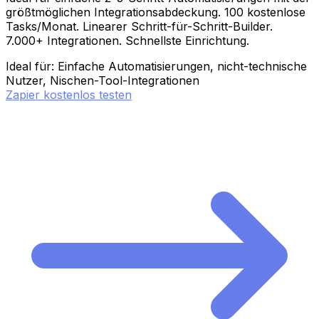
größtmöglichen Integrationsabdeckung. 100 kostenlose
Tasks/Monat. Linearer Schritt-für-Schritt-Builder.
7.000+ Integrationen. Schnellste Einrichtung.
Ideal für: Einfache Automatisierungen, nicht-technische
Nutzer, Nischen-Tool-Integrationen
Zapier kostenlos testen