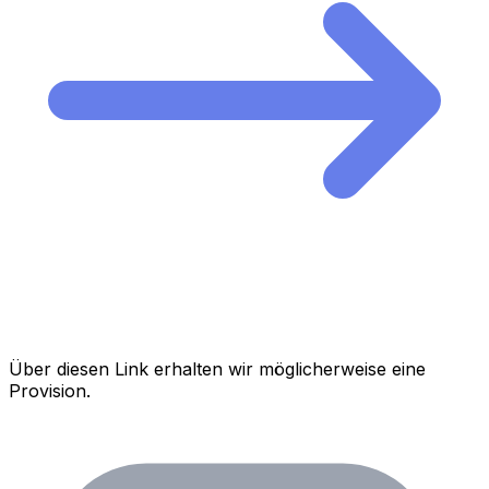
Über diesen Link erhalten wir möglicherweise eine
Provision.