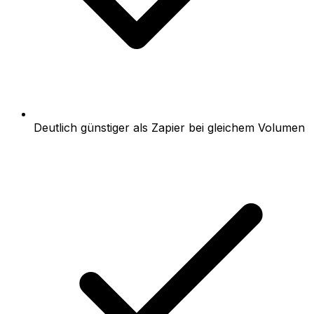
Deutlich günstiger als Zapier bei gleichem Volumen