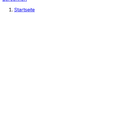
Startseite