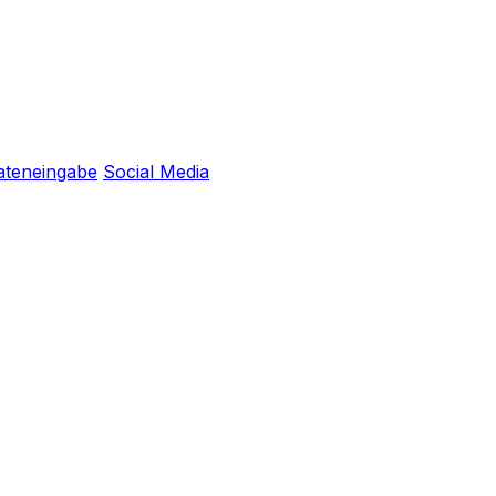
ateneingabe
Social Media