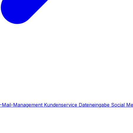
-Mail-Management
Kundenservice
Dateneingabe
Social M