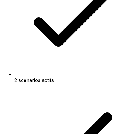
2 scenarios actifs