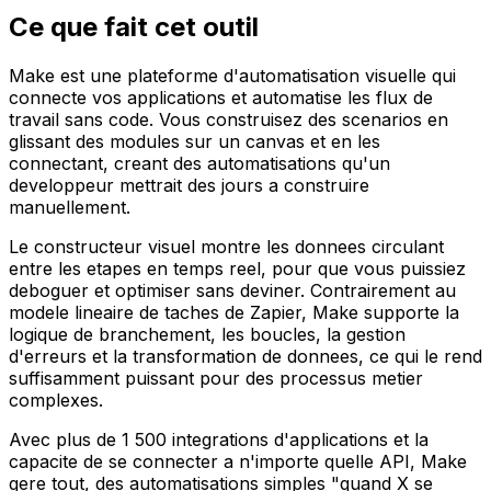
Ce que fait cet outil
Make est une plateforme d'automatisation visuelle qui
connecte vos applications et automatise les flux de
travail sans code. Vous construisez des scenarios en
glissant des modules sur un canvas et en les
connectant, creant des automatisations qu'un
developpeur mettrait des jours a construire
manuellement.
Le constructeur visuel montre les donnees circulant
entre les etapes en temps reel, pour que vous puissiez
deboguer et optimiser sans deviner. Contrairement au
modele lineaire de taches de Zapier, Make supporte la
logique de branchement, les boucles, la gestion
d'erreurs et la transformation de donnees, ce qui le rend
suffisamment puissant pour des processus metier
complexes.
Avec plus de 1 500 integrations d'applications et la
capacite de se connecter a n'importe quelle API, Make
gere tout, des automatisations simples "quand X se