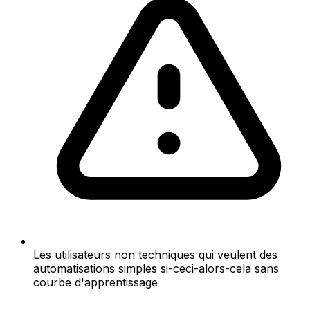
Les utilisateurs non techniques qui veulent des
automatisations simples si-ceci-alors-cela sans
courbe d'apprentissage