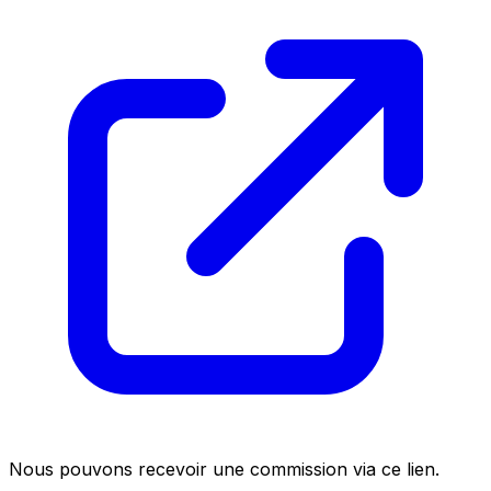
Nous pouvons recevoir une commission via ce lien.