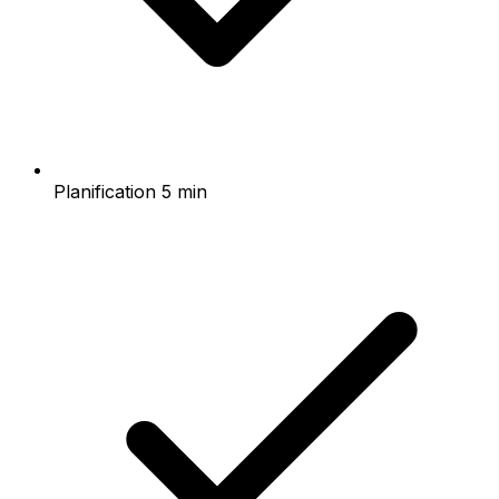
Planification 5 min