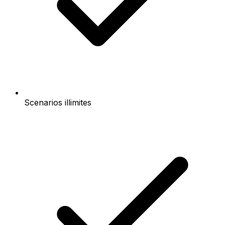
Scenarios illimites