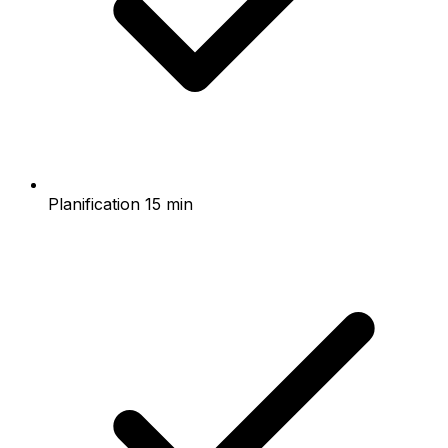
Planification 15 min