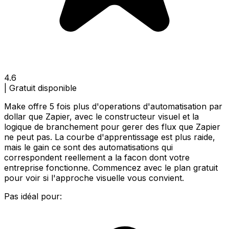
4.6
|
Gratuit disponible
Make offre 5 fois plus d'operations d'automatisation par
dollar que Zapier, avec le constructeur visuel et la
logique de branchement pour gerer des flux que Zapier
ne peut pas. La courbe d'apprentissage est plus raide,
mais le gain ce sont des automatisations qui
correspondent reellement a la facon dont votre
entreprise fonctionne. Commencez avec le plan gratuit
pour voir si l'approche visuelle vous convient.
Pas idéal pour: