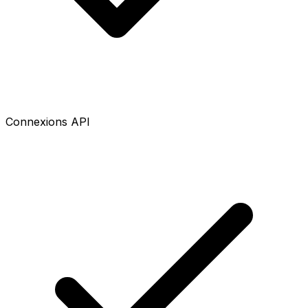
Connexions API