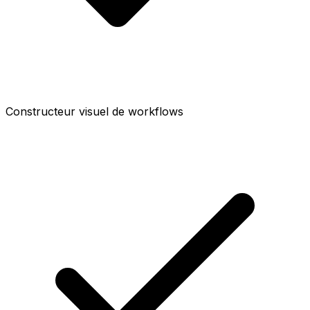
Constructeur visuel de workflows