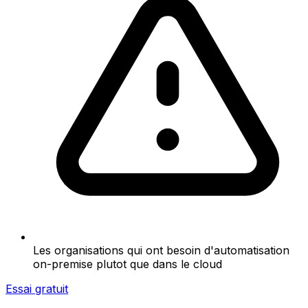
Les organisations qui ont besoin d'automatisation
on-premise plutot que dans le cloud
Essai gratuit