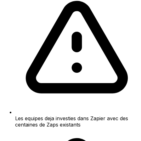
Les equipes deja investies dans Zapier avec des
centaines de Zaps existants