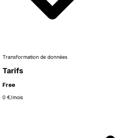
Transformation de données
Tarifs
Free
0 €/mois