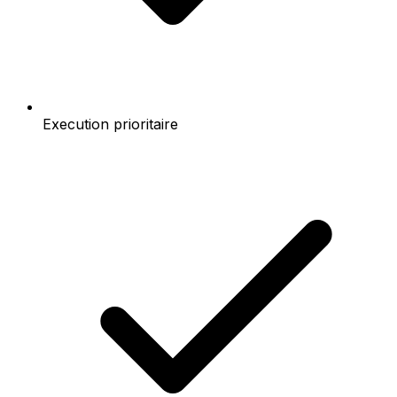
Execution prioritaire