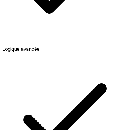
Logique avancée