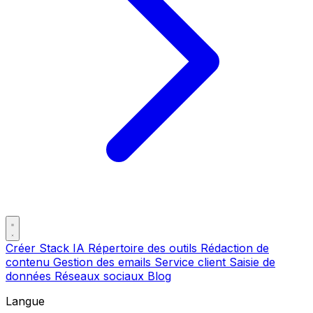
Créer Stack IA
Répertoire des outils
Rédaction de
contenu
Gestion des emails
Service client
Saisie de
données
Réseaux sociaux
Blog
Langue