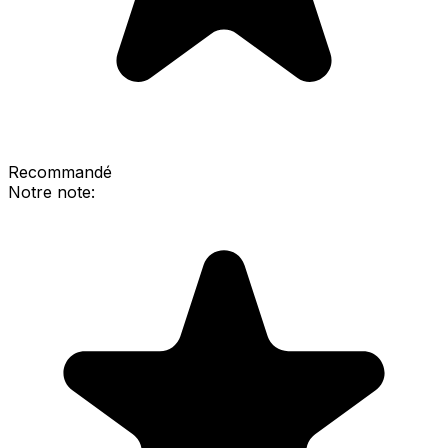
Recommandé
Notre note: