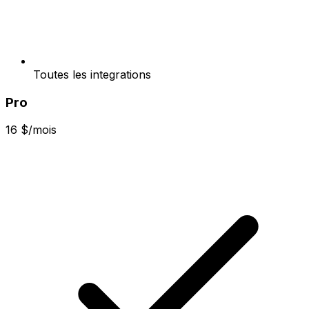
Toutes les integrations
Pro
16 $/mois