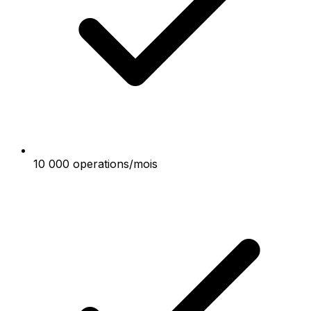
10 000 operations/mois