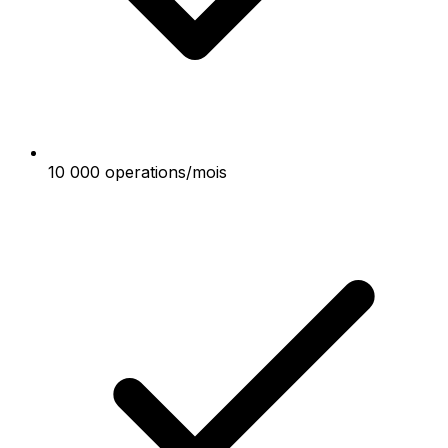
10 000 operations/mois