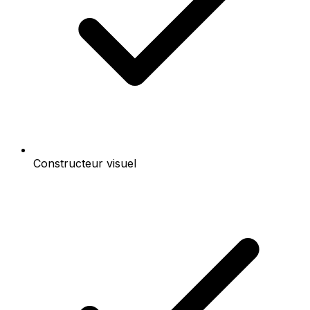
Constructeur visuel