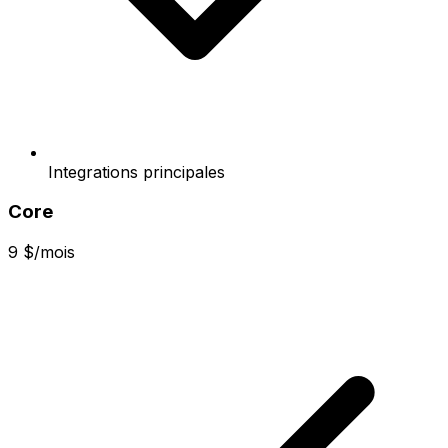
Integrations principales
Core
9 $/mois