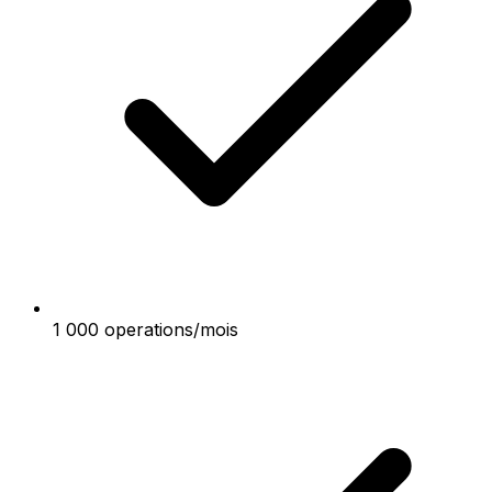
1 000 operations/mois