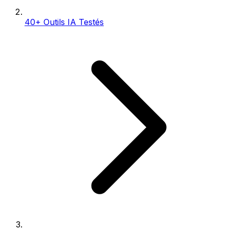
40+ Outils IA Testés