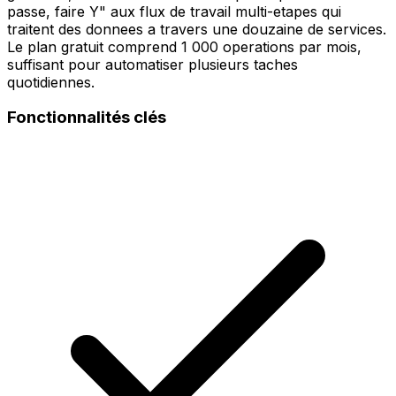
passe, faire Y" aux flux de travail multi-etapes qui
traitent des donnees a travers une douzaine de services.
Le plan gratuit comprend 1 000 operations par mois,
suffisant pour automatiser plusieurs taches
quotidiennes.
Fonctionnalités clés