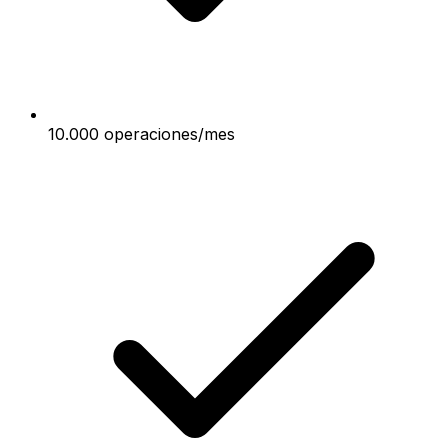
10.000 operaciones/mes