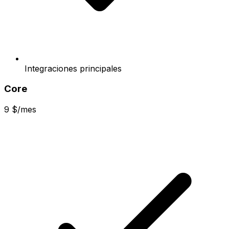
Integraciones principales
Core
9 $/mes