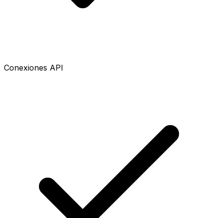
Conexiones API