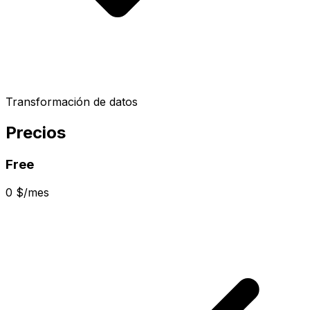
Transformación de datos
Precios
Free
0 $/mes