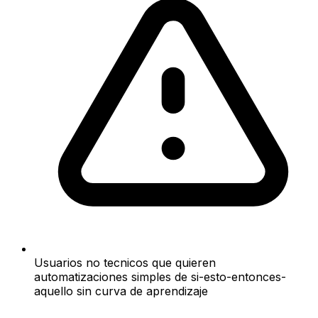
Usuarios no tecnicos que quieren
automatizaciones simples de si-esto-entonces-
aquello sin curva de aprendizaje