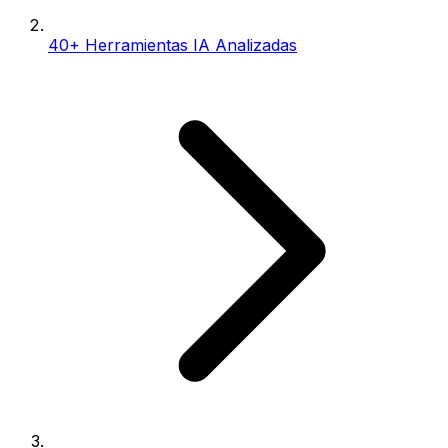
40+ Herramientas IA Analizadas