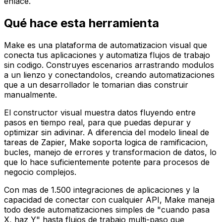
enlace.
Qué hace esta herramienta
Make es una plataforma de automatizacion visual que
conecta tus aplicaciones y automatiza flujos de trabajo
sin codigo. Construyes escenarios arrastrando modulos
a un lienzo y conectandolos, creando automatizaciones
que a un desarrollador le tomarian dias construir
manualmente.
El constructor visual muestra datos fluyendo entre
pasos en tiempo real, para que puedas depurar y
optimizar sin adivinar. A diferencia del modelo lineal de
tareas de Zapier, Make soporta logica de ramificacion,
bucles, manejo de errores y transformacion de datos, lo
que lo hace suficientemente potente para procesos de
negocio complejos.
Con mas de 1.500 integraciones de aplicaciones y la
capacidad de conectar con cualquier API, Make maneja
todo desde automatizaciones simples de "cuando pasa
X, haz Y" hasta flujos de trabajo multi-paso que