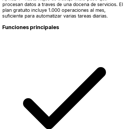
procesan datos a traves de una docena de servicios. El
plan gratuito incluye 1.000 operaciones al mes,
suficiente para automatizar varias tareas diarias.
Funciones principales