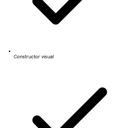
Constructor visual