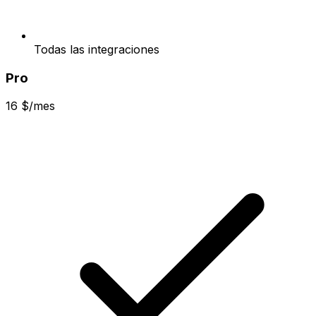
Todas las integraciones
Pro
16 $/mes