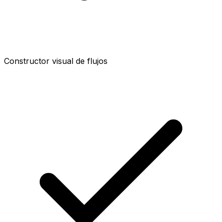
Constructor visual de flujos