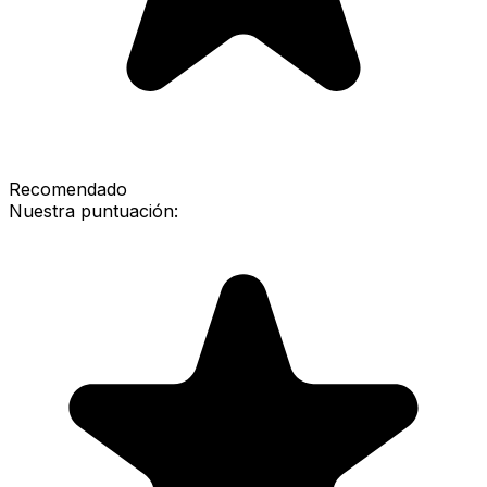
Recomendado
Nuestra puntuación: