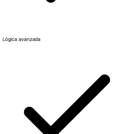
Lógica avanzada