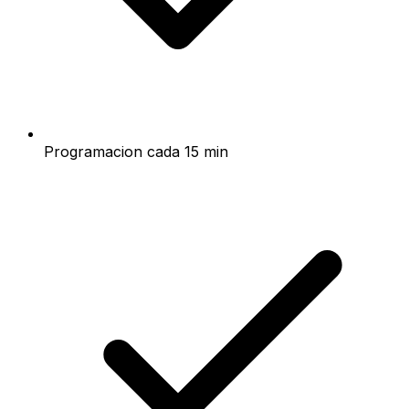
Programacion cada 15 min