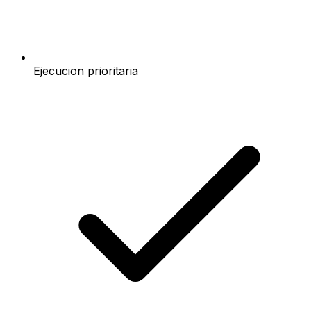
Ejecucion prioritaria