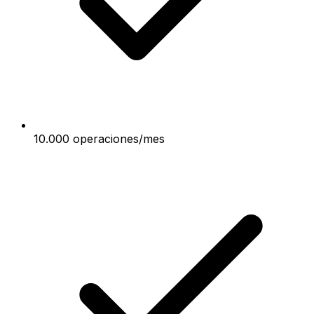
10.000 operaciones/mes