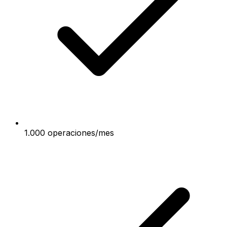
1.000 operaciones/mes