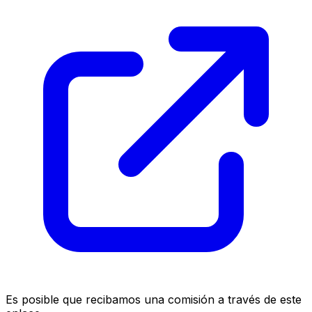
Es posible que recibamos una comisión a través de este