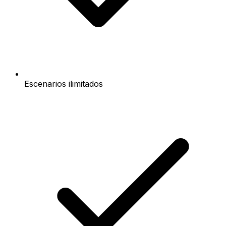
Escenarios ilimitados