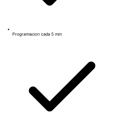
Programacion cada 5 min