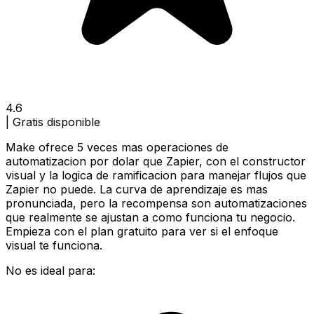
4.6
|
Gratis disponible
Make ofrece 5 veces mas operaciones de
automatizacion por dolar que Zapier, con el constructor
visual y la logica de ramificacion para manejar flujos que
Zapier no puede. La curva de aprendizaje es mas
pronunciada, pero la recompensa son automatizaciones
que realmente se ajustan a como funciona tu negocio.
Empieza con el plan gratuito para ver si el enfoque
visual te funciona.
No es ideal para: