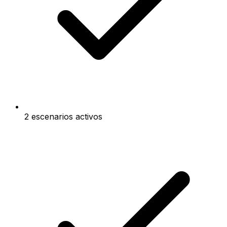
2 escenarios activos