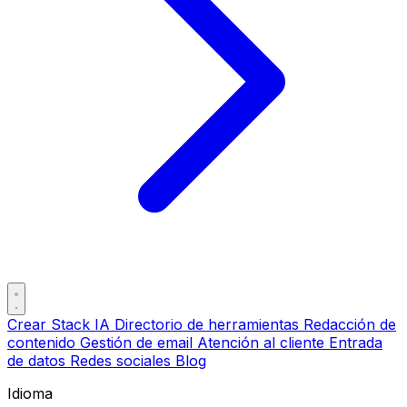
Crear Stack IA
Directorio de herramientas
Redacción de
contenido
Gestión de email
Atención al cliente
Entrada
de datos
Redes sociales
Blog
Idioma