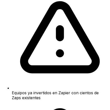
Equipos ya invertidos en Zapier con cientos de
Zaps existentes