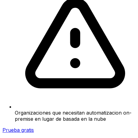
Organizaciones que necesitan automatizacion on-
premise en lugar de basada en la nube
Prueba gratis