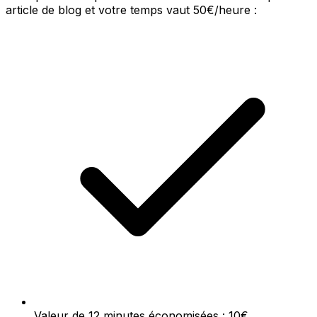
article de blog et votre temps vaut 50€/heure :
Valeur de 12 minutes économisées : 10€