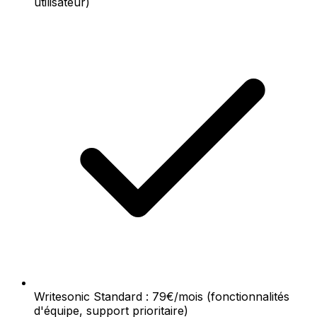
utilisateur)
Writesonic Standard : 79€/mois (fonctionnalités
d'équipe, support prioritaire)