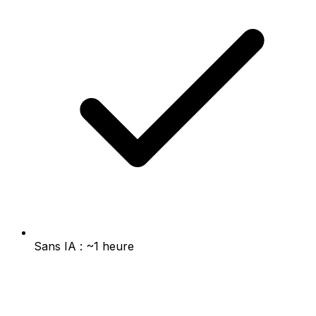
Sans IA : ~1 heure