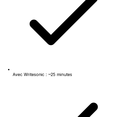
Avec Writesonic : ~25 minutes