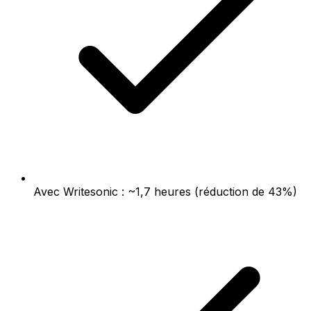
Avec Writesonic : ~1,7 heures (réduction de 43%)