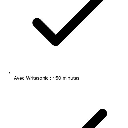
Avec Writesonic : ~50 minutes