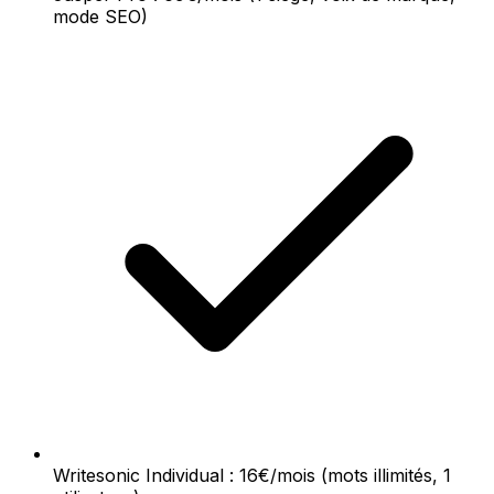
mode SEO)
Writesonic Individual : 16€/mois (mots illimités, 1