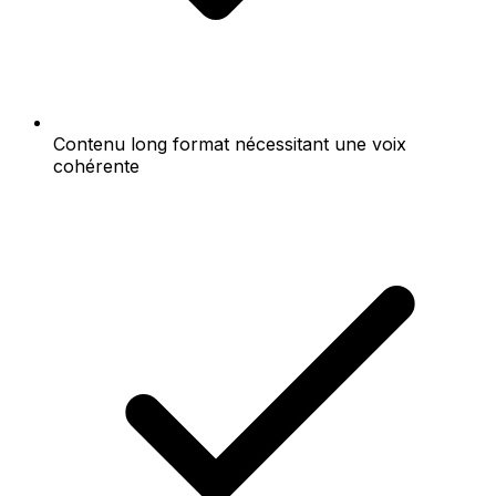
Contenu long format nécessitant une voix
cohérente