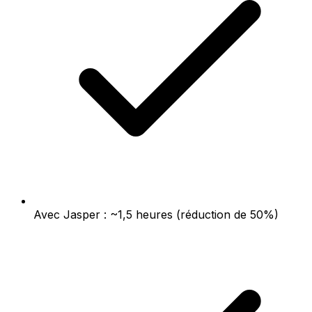
Avec Jasper : ~1,5 heures (réduction de 50%)