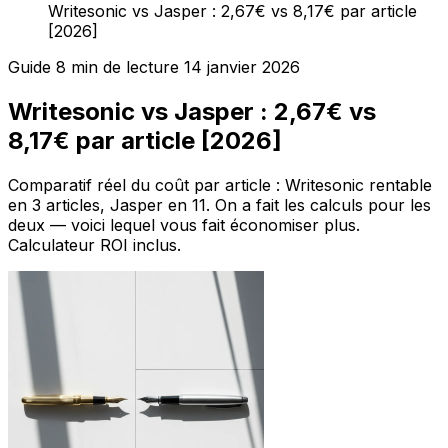
Writesonic vs Jasper : 2,67€ vs 8,17€ par article
[2026]
Guide
8 min de lecture
14 janvier 2026
Writesonic vs Jasper : 2,67€ vs
8,17€ par article [2026]
Comparatif réel du coût par article : Writesonic rentable
en 3 articles, Jasper en 11. On a fait les calculs pour les
deux — voici lequel vous fait économiser plus.
Calculateur ROI inclus.