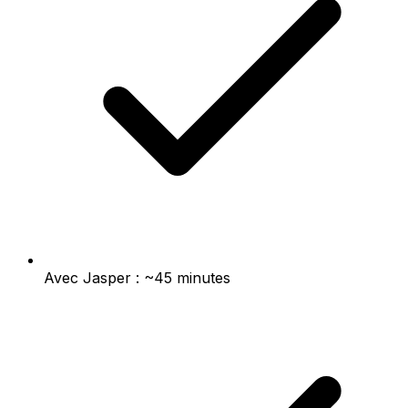
Avec Jasper : ~45 minutes