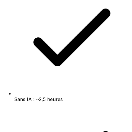
Sans IA : ~2,5 heures