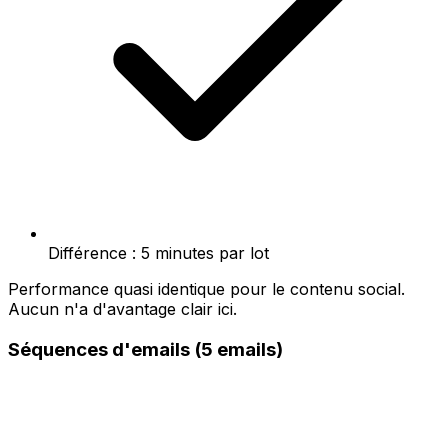
Différence : 5 minutes par lot
Performance quasi identique pour le contenu social.
Aucun n'a d'avantage clair ici.
Séquences d'emails (5 emails)