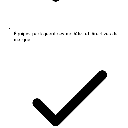
Équipes partageant des modèles et directives de
marque