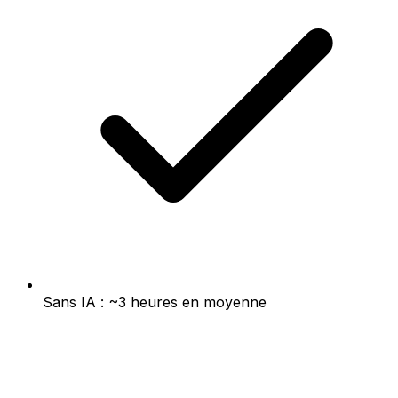
Sans IA : ~3 heures en moyenne