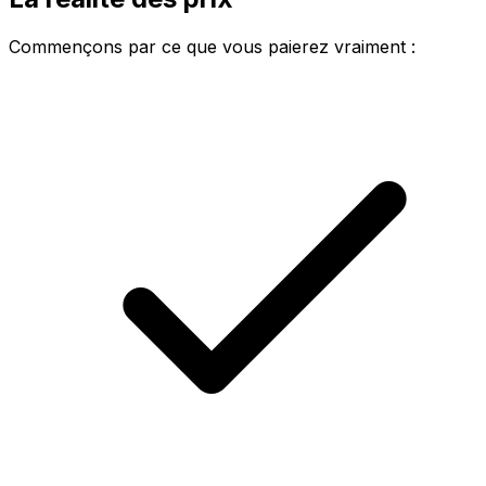
Commençons par ce que vous paierez vraiment :