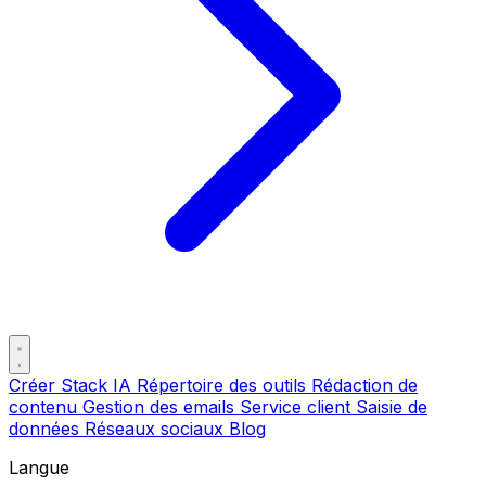
Créer Stack IA
Répertoire des outils
Rédaction de
contenu
Gestion des emails
Service client
Saisie de
données
Réseaux sociaux
Blog
Langue