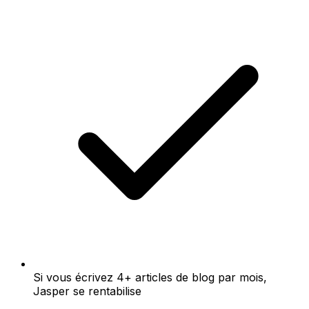
Si vous écrivez 4+ articles de blog par mois,
Jasper se rentabilise