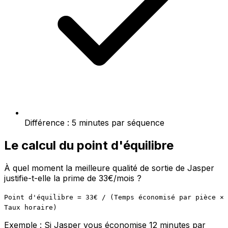
Différence : 5 minutes par séquence
Le calcul du point d'équilibre
À quel moment la meilleure qualité de sortie de Jasper
justifie-t-elle la prime de 33€/mois ?
Point d'équilibre = 33€ / (Temps économisé par pièce ×
Taux horaire)
Exemple : Si Jasper vous économise 12 minutes par