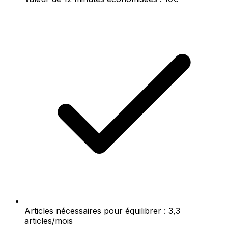
Articles nécessaires pour équilibrer : 3,3
articles/mois