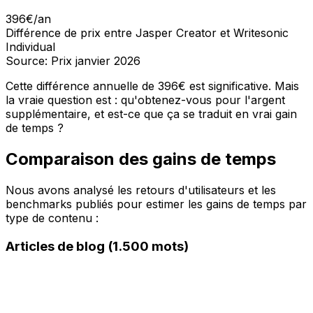
396€/an
Différence de prix entre Jasper Creator et Writesonic
Individual
Source: Prix janvier 2026
Cette différence annuelle de 396€ est significative. Mais
la vraie question est : qu'obtenez-vous pour l'argent
supplémentaire, et est-ce que ça se traduit en vrai gain
de temps ?
Comparaison des gains de temps
Nous avons analysé les retours d'utilisateurs et les
benchmarks publiés pour estimer les gains de temps par
type de contenu :
Articles de blog (1.500 mots)