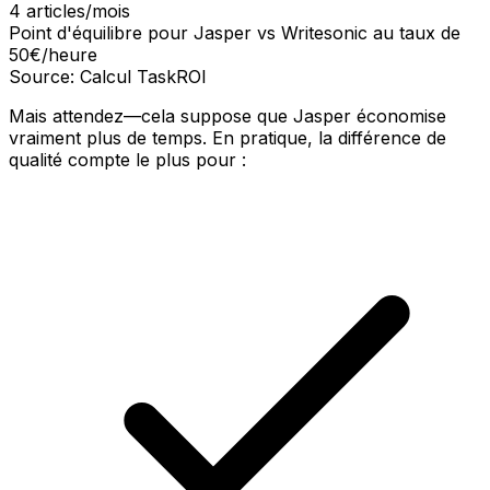
4 articles/mois
Point d'équilibre pour Jasper vs Writesonic au taux de
50€/heure
Source: Calcul TaskROI
Mais attendez—cela suppose que Jasper économise
vraiment plus de temps. En pratique, la différence de
qualité compte le plus pour :