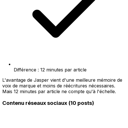
Différence : 12 minutes par article
L'avantage de Jasper vient d'une meilleure mémoire de
voix de marque et moins de réécritures nécessaires.
Mais 12 minutes par article ne compte qu'à l'échelle.
Contenu réseaux sociaux (10 posts)