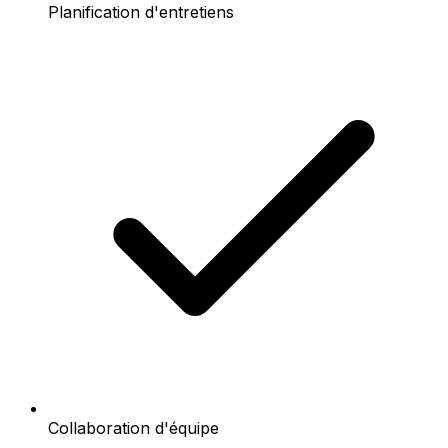
Planification d'entretiens
Collaboration d'équipe