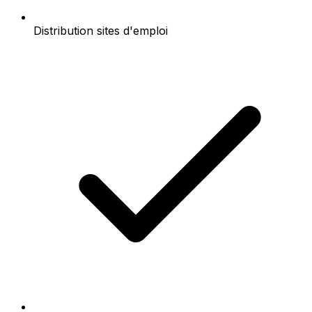
Distribution sites d'emploi