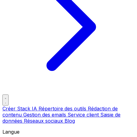
Créer Stack IA
Répertoire des outils
Rédaction de
contenu
Gestion des emails
Service client
Saisie de
données
Réseaux sociaux
Blog
Langue