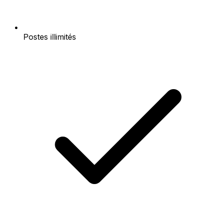
Postes illimités