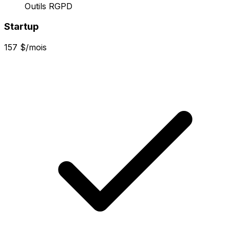
Outils RGPD
Startup
157 $/mois