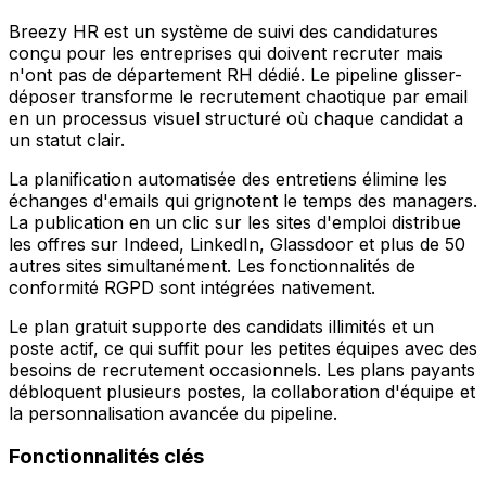
Breezy HR est un système de suivi des candidatures
conçu pour les entreprises qui doivent recruter mais
n'ont pas de département RH dédié. Le pipeline glisser-
déposer transforme le recrutement chaotique par email
en un processus visuel structuré où chaque candidat a
un statut clair.
La planification automatisée des entretiens élimine les
échanges d'emails qui grignotent le temps des managers.
La publication en un clic sur les sites d'emploi distribue
les offres sur Indeed, LinkedIn, Glassdoor et plus de 50
autres sites simultanément. Les fonctionnalités de
conformité RGPD sont intégrées nativement.
Le plan gratuit supporte des candidats illimités et un
poste actif, ce qui suffit pour les petites équipes avec des
besoins de recrutement occasionnels. Les plans payants
débloquent plusieurs postes, la collaboration d'équipe et
la personnalisation avancée du pipeline.
Fonctionnalités clés