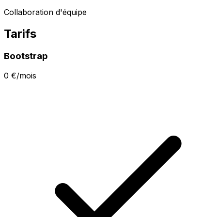
Collaboration d'équipe
Tarifs
Bootstrap
0 €/mois