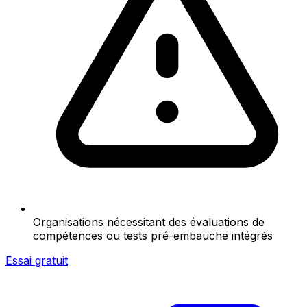
Organisations nécessitant des évaluations de
compétences ou tests pré-embauche intégrés
Essai gratuit