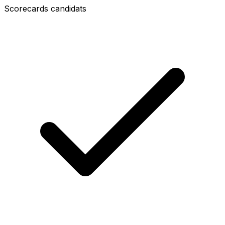
Scorecards candidats