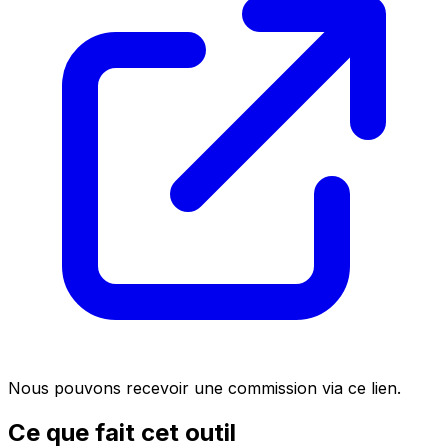
Nous pouvons recevoir une commission via ce lien.
Ce que fait cet outil