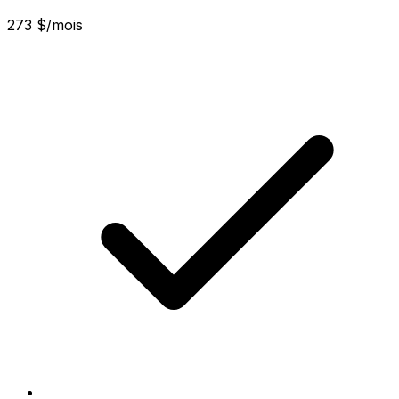
273 $/mois