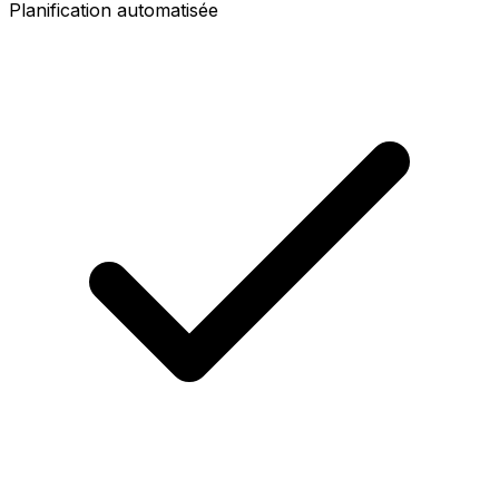
Planification automatisée