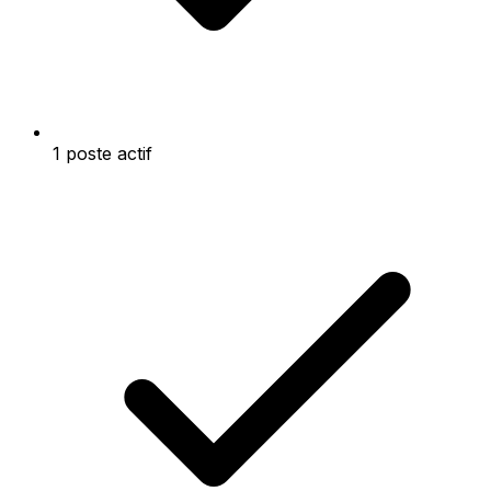
1 poste actif