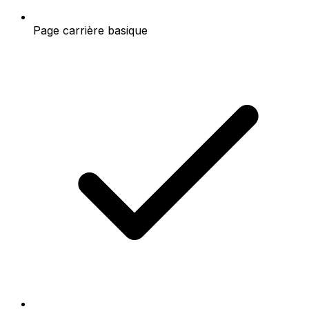
Page carrière basique