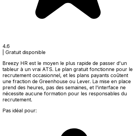
4.6
|
Gratuit disponible
Breezy HR est le moyen le plus rapide de passer d'un
tableur à un vrai ATS. Le plan gratuit fonctionne pour le
recrutement occasionnel, et les plans payants coûtent
une fraction de Greenhouse ou Lever. La mise en place
prend des heures, pas des semaines, et l'interface ne
nécessite aucune formation pour les responsables du
recrutement.
Pas idéal pour: