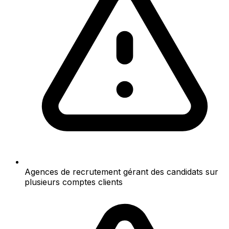
Agences de recrutement gérant des candidats sur
plusieurs comptes clients