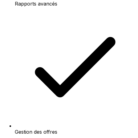
Rapports avancés
Gestion des offres