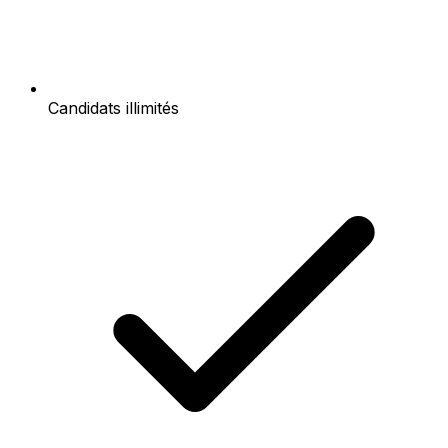
Candidats illimités