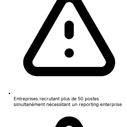
Entreprises recrutant plus de 50 postes
simultanément nécessitant un reporting enterprise