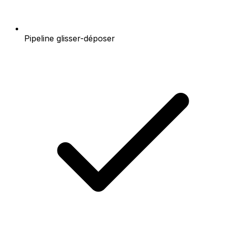
Pipeline glisser-déposer