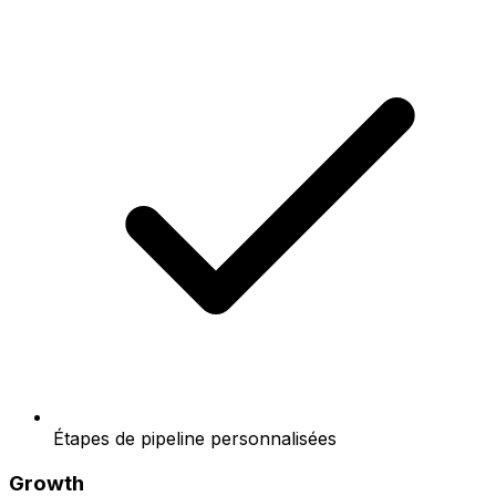
Étapes de pipeline personnalisées
Growth