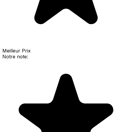
Meilleur Prix
Notre note: