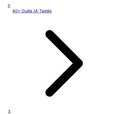
40+ Outils IA Testés