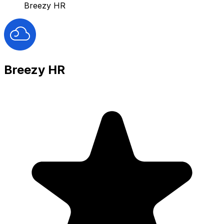
Breezy HR
Breezy HR