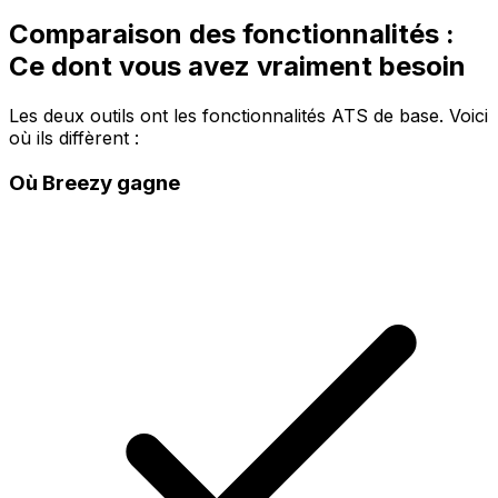
Comparaison des fonctionnalités :
Ce dont vous avez vraiment besoin
Les deux outils ont les fonctionnalités ATS de base. Voici
où ils diffèrent :
Où Breezy gagne