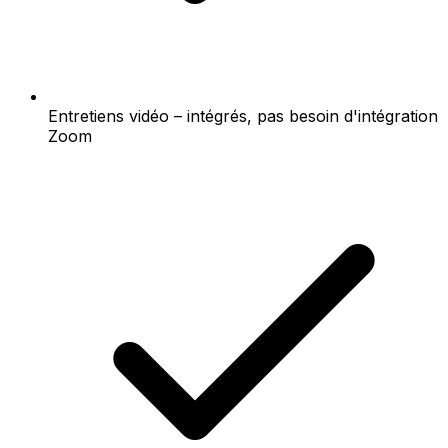
Entretiens vidéo – intégrés, pas besoin d'intégration
Zoom