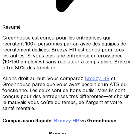
Résumé
Greenhouse est conçu pour les entreprises qui
recrutent 100+ personnes par an avec des équipes de
recrutement dédiées. Breezy HR est conçu pour tous
les autres. Si vous êtes une entreprise en croissance
(10-150 employés) sans recruteur à temps plein, Breezy
offre 80% des fonction
Allons droit au but. Vous comparez
Breezy HR
et
Greenhouse parce que vous avez besoin d'un ATS qui
fonctionne. Les deux sont de bons outils. Mais ils sont
conçus pour des entreprises très différentes—et choisir
le mauvais vous coûte du temps, de l'argent et votre
santé mentale.
Comparaison Rapide:
Breezy HR
vs Greenhouse
Breezy