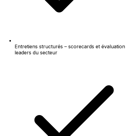
Entretiens structurés – scorecards et évaluation
leaders du secteur