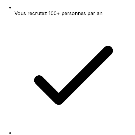
Vous recrutez 100+ personnes par an