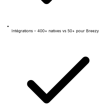
Intégrations – 400+ natives vs 50+ pour Breezy