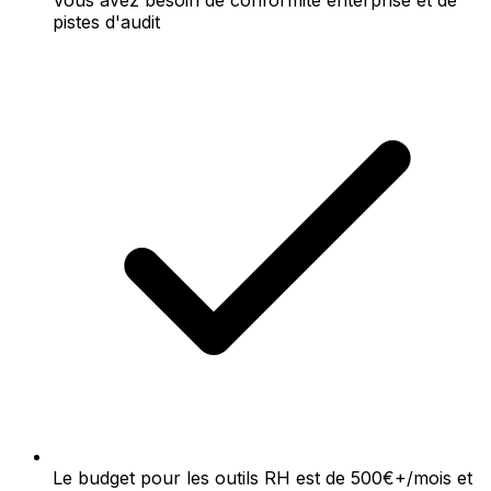
Vous avez besoin de conformité enterprise et de
pistes d'audit
Le budget pour les outils RH est de 500€+/mois et