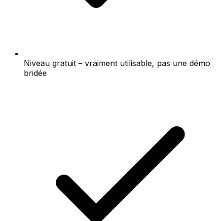
Niveau gratuit – vraiment utilisable, pas une démo
bridée