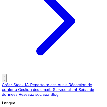
Créer Stack IA
Répertoire des outils
Rédaction de
contenu
Gestion des emails
Service client
Saisie de
données
Réseaux sociaux
Blog
Langue