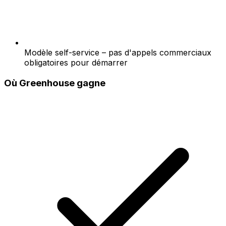
Modèle self-service – pas d'appels commerciaux
obligatoires pour démarrer
Où Greenhouse gagne