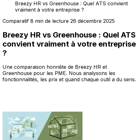
Breezy HR vs Greenhouse : Quel ATS convient
vraiment à votre entreprise ?
Comparatif
8 min de lecture
26 décembre 2025
Breezy HR vs Greenhouse : Quel ATS
convient vraiment à votre entreprise
?
Une comparaison honnête de Breezy HR et
Greenhouse pour les PME. Nous analysons les
fonctionnalités, les prix et quand chaque outil a du sens.