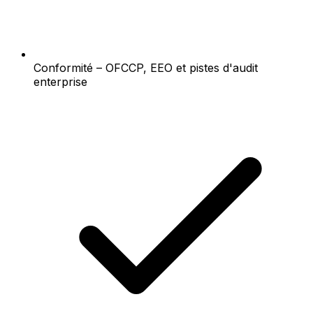
Conformité – OFCCP, EEO et pistes d'audit
enterprise