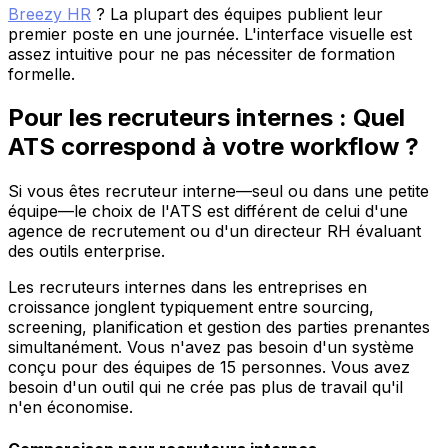
Breezy HR
? La plupart des équipes publient leur
premier poste en une journée. L'interface visuelle est
assez intuitive pour ne pas nécessiter de formation
formelle.
Pour les recruteurs internes : Quel
ATS correspond à votre workflow ?
Si vous êtes recruteur interne—seul ou dans une petite
équipe—le choix de l'ATS est différent de celui d'une
agence de recrutement ou d'un directeur RH évaluant
des outils enterprise.
Les recruteurs internes dans les entreprises en
croissance jonglent typiquement entre sourcing,
screening, planification et gestion des parties prenantes
simultanément. Vous n'avez pas besoin d'un système
conçu pour des équipes de 15 personnes. Vous avez
besoin d'un outil qui ne crée pas plus de travail qu'il
n'en économise.