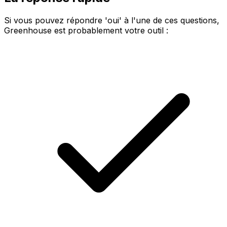
Si vous pouvez répondre 'oui' à l'une de ces questions,
Greenhouse est probablement votre outil :