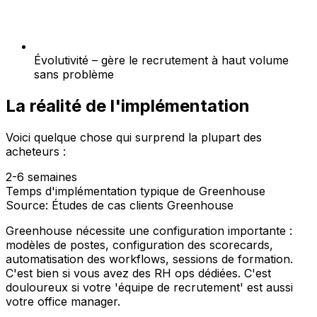
Évolutivité – gère le recrutement à haut volume
sans problème
La réalité de l'implémentation
Voici quelque chose qui surprend la plupart des
acheteurs :
2-6 semaines
Temps d'implémentation typique de Greenhouse
Source: Études de cas clients Greenhouse
Greenhouse nécessite une configuration importante :
modèles de postes, configuration des scorecards,
automatisation des workflows, sessions de formation.
C'est bien si vous avez des RH ops dédiées. C'est
douloureux si votre 'équipe de recrutement' est aussi
votre office manager.