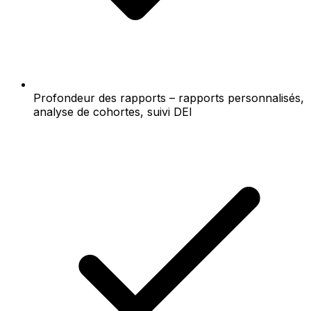
Profondeur des rapports – rapports personnalisés,
analyse de cohortes, suivi DEI