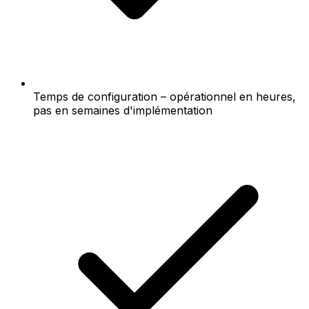
Temps de configuration – opérationnel en heures,
pas en semaines d'implémentation