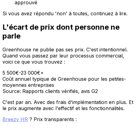
approuvé
Si vous avez répondu 'non' à toutes, continuez à lire.
L'écart de prix dont personne ne
parle
Greenhouse ne publie pas ses prix. C'est intentionnel.
Quand vous passez par leur processus commercial,
voici ce que vous trouvez :
5 500€-23 000€+
Coût annuel typique de Greenhouse pour les petites-
moyennes entreprises
Source: Rapports clients vérifiés, avis G2
C'est par an. Avec des frais d'implémentation en plus. Et
le prix augmente avec l'effectif et les fonctionnalités.
Breezy HR
? Prix transparents :