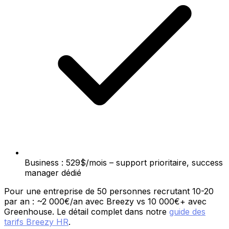
Business : 529$/mois – support prioritaire, success
manager dédié
Pour une entreprise de 50 personnes recrutant 10-20
par an : ~2 000€/an avec Breezy vs 10 000€+ avec
Greenhouse. Le détail complet dans notre
guide des
tarifs Breezy HR
.