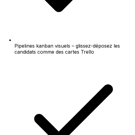
Pipelines kanban visuels – glissez-déposez les
candidats comme des cartes Trello