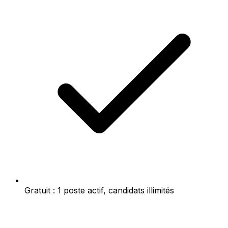
Gratuit : 1 poste actif, candidats illimités