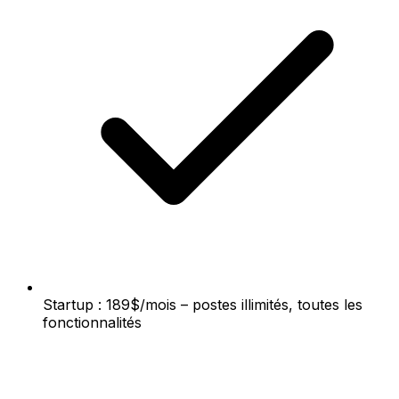
Startup : 189$/mois – postes illimités, toutes les
fonctionnalités