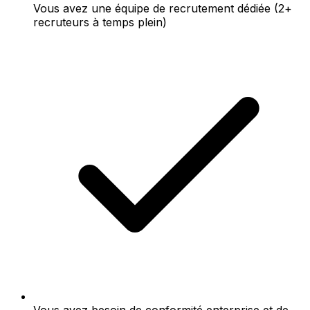
Vous avez une équipe de recrutement dédiée (2+
recruteurs à temps plein)