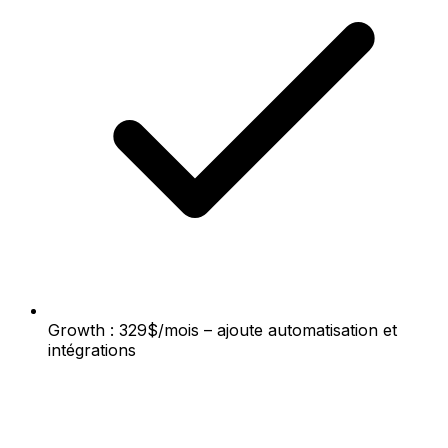
Growth : 329$/mois – ajoute automatisation et
intégrations