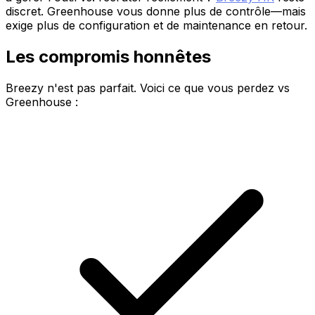
discret. Greenhouse vous donne plus de contrôle—mais
exige plus de configuration et de maintenance en retour.
Les compromis honnêtes
Breezy n'est pas parfait. Voici ce que vous perdez vs
Greenhouse :