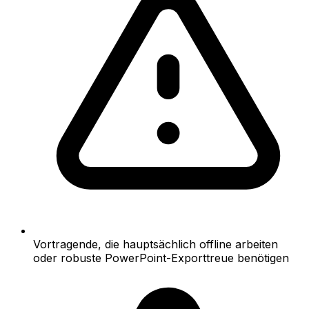
Vortragende, die hauptsächlich offline arbeiten
oder robuste PowerPoint-Exporttreue benötigen