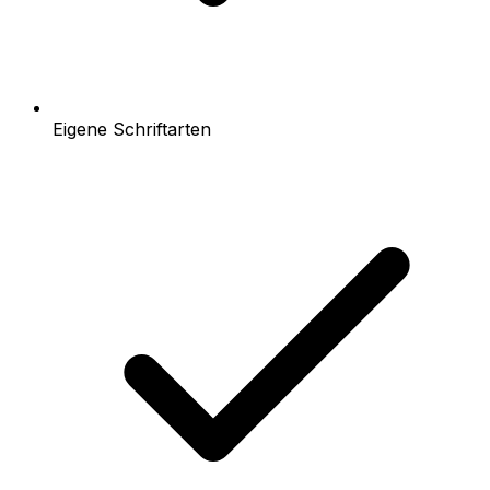
Eigene Schriftarten