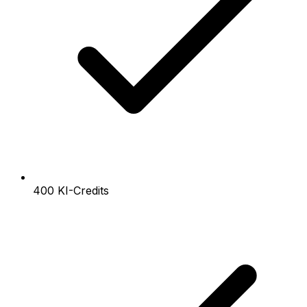
400 KI-Credits