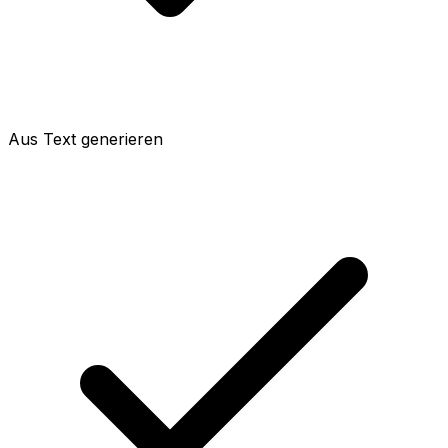
Aus Text generieren