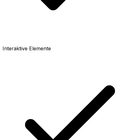
Interaktive Elemente