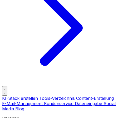
KI-Stack erstellen
Tools-Verzeichnis
Content-Erstellung
E-Mail-Management
Kundenservice
Dateneingabe
Social
Media
Blog