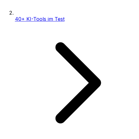
40+ KI-Tools im Test