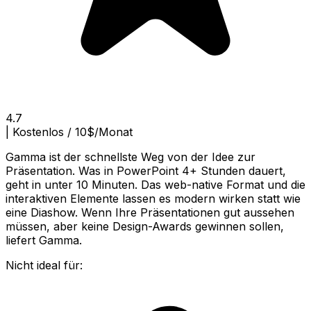
4.7
|
Kostenlos / 10$/Monat
Gamma ist der schnellste Weg von der Idee zur
Präsentation. Was in PowerPoint 4+ Stunden dauert,
geht in unter 10 Minuten. Das web-native Format und die
interaktiven Elemente lassen es modern wirken statt wie
eine Diashow. Wenn Ihre Präsentationen gut aussehen
müssen, aber keine Design-Awards gewinnen sollen,
liefert Gamma.
Nicht ideal für: