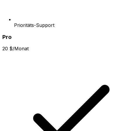
Prioritäts-Support
Pro
20 $/Monat