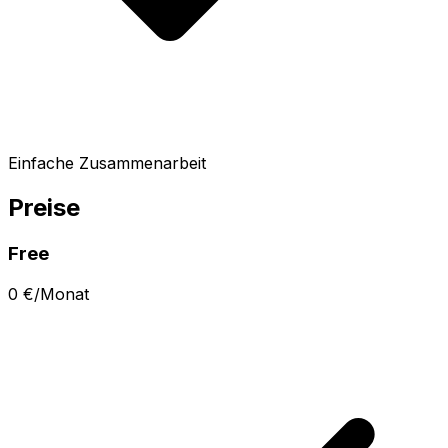
Einfache Zusammenarbeit
Preise
Free
0 €/Monat