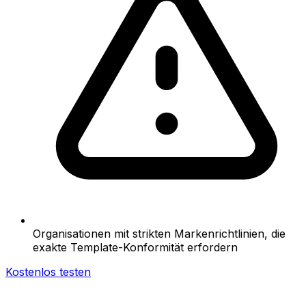
Organisationen mit strikten Markenrichtlinien, die
exakte Template-Konformität erfordern
Kostenlos testen