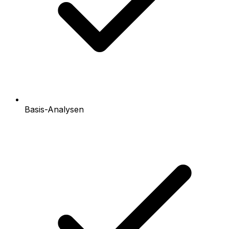
Basis-Analysen