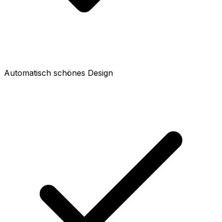
Automatisch schönes Design