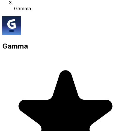
Gamma
Gamma