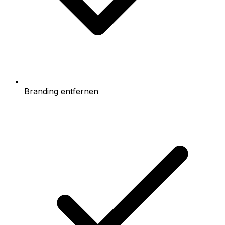
Branding entfernen