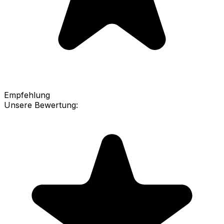
Empfehlung
Unsere Bewertung: