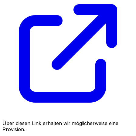
Über diesen Link erhalten wir möglicherweise eine
Provision.