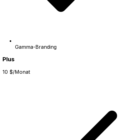
Gamma-Branding
Plus
10 $/Monat