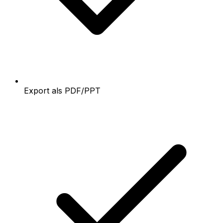
Export als PDF/PPT