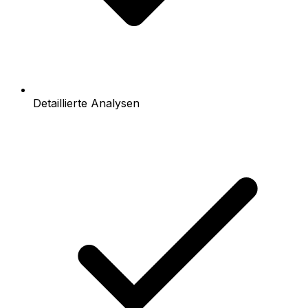
Detaillierte Analysen