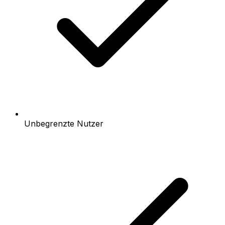
Unbegrenzte Nutzer