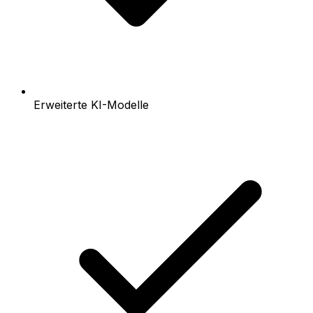
Erweiterte KI-Modelle