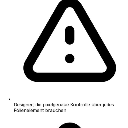
Designer, die pixelgenaue Kontrolle über jedes
Folienelement brauchen