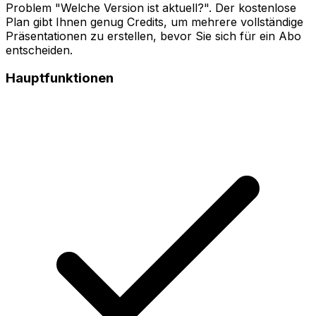
Problem "Welche Version ist aktuell?". Der kostenlose
Plan gibt Ihnen genug Credits, um mehrere vollständige
Präsentationen zu erstellen, bevor Sie sich für ein Abo
entscheiden.
Hauptfunktionen