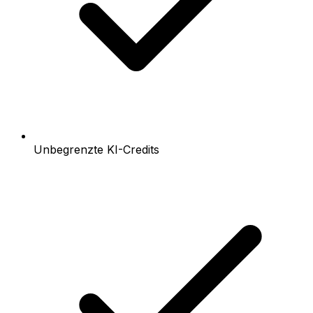
Unbegrenzte KI-Credits