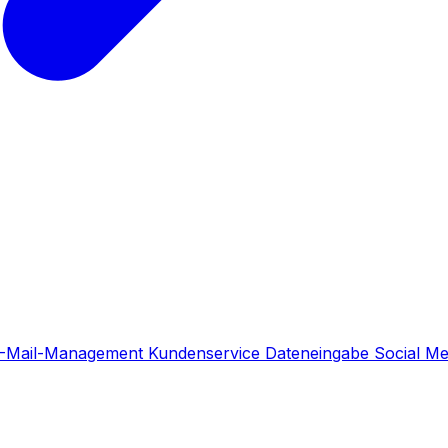
-Mail-Management
Kundenservice
Dateneingabe
Social M