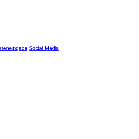
ateneingabe
Social Media