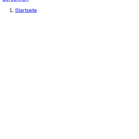
Startseite