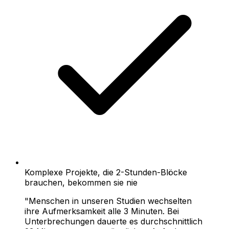
Komplexe Projekte, die 2-Stunden-Blöcke
brauchen, bekommen sie nie
"Menschen in unseren Studien wechselten
ihre Aufmerksamkeit alle 3 Minuten. Bei
Unterbrechungen dauerte es durchschnittlich