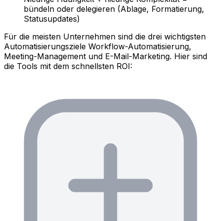
bündeln oder delegieren (Ablage, Formatierung,
Statusupdates)
Für die meisten Unternehmen sind die drei wichtigsten
Automatisierungsziele Workflow-Automatisierung,
Meeting-Management und E-Mail-Marketing. Hier sind
die Tools mit dem schnellsten ROI: