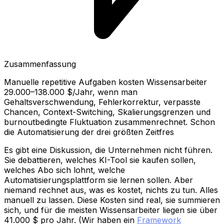
Zusammenfassung
Manuelle repetitive Aufgaben kosten Wissensarbeiter
29.000–138.000 $/Jahr, wenn man
Gehaltsverschwendung, Fehlerkorrektur, verpasste
Chancen, Context-Switching, Skalierungsgrenzen und
burnoutbedingte Fluktuation zusammenrechnet. Schon
die Automatisierung der drei größten Zeitfres
Es gibt eine Diskussion, die Unternehmen nicht führen.
Sie debattieren, welches KI-Tool sie kaufen sollen,
welches Abo sich lohnt, welche
Automatisierungsplattform sie lernen sollen. Aber
niemand rechnet aus, was es kostet, nichts zu tun. Alles
manuell zu lassen. Diese Kosten sind real, sie summieren
sich, und für die meisten Wissensarbeiter liegen sie über
41.000 $ pro Jahr. (Wir haben ein
Framework