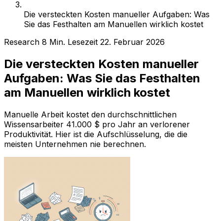
Die versteckten Kosten manueller Aufgaben: Was
Sie das Festhalten am Manuellen wirklich kostet
Research
8 Min. Lesezeit
22. Februar 2026
Die versteckten Kosten manueller
Aufgaben: Was Sie das Festhalten
am Manuellen wirklich kostet
Manuelle Arbeit kostet den durchschnittlichen
Wissensarbeiter 41.000 $ pro Jahr an verlorener
Produktivität. Hier ist die Aufschlüsselung, die die
meisten Unternehmen nie berechnen.