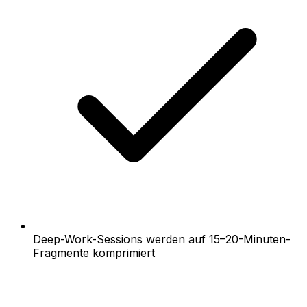
Deep-Work-Sessions werden auf 15–20-Minuten-
Fragmente komprimiert