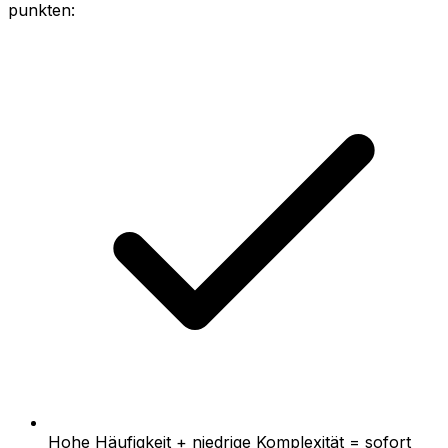
punkten:
Hohe Häufigkeit + niedrige Komplexität = sofort