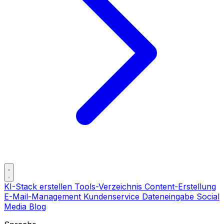
KI-Stack erstellen
Tools-Verzeichnis
Content-Erstellung
E-Mail-Management
Kundenservice
Dateneingabe
Social
Media
Blog