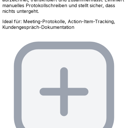
manuelles Protokollschreiben und stellt sicher, dass
nichts untergeht.
Ideal für: Meeting-Protokolle, Action-Item-Tracking,
Kundengespräch-Dokumentation