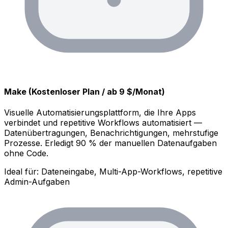
Make (Kostenloser Plan / ab 9 $/Monat)
Visuelle Automatisierungsplattform, die Ihre Apps
verbindet und repetitive Workflows automatisiert —
Datenübertragungen, Benachrichtigungen, mehrstufige
Prozesse. Erledigt 90 % der manuellen Datenaufgaben
ohne Code.
Ideal für: Dateneingabe, Multi-App-Workflows, repetitive
Admin-Aufgaben