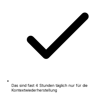
Das sind fast 4 Stunden täglich nur für die
Kontextwiederherstellung