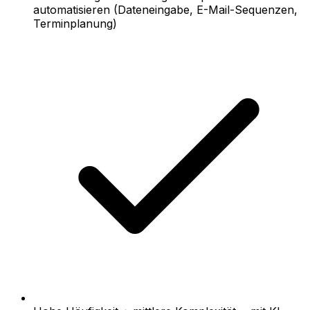
automatisieren (Dateneingabe, E-Mail-Sequenzen,
Terminplanung)