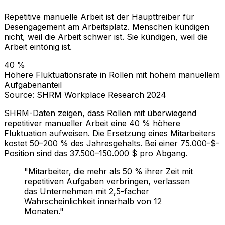
Repetitive manuelle Arbeit ist der Haupttreiber für
Desengagement am Arbeitsplatz. Menschen kündigen
nicht, weil die Arbeit schwer ist. Sie kündigen, weil die
Arbeit eintönig ist.
40 %
Höhere Fluktuationsrate in Rollen mit hohem manuellem
Aufgabenanteil
Source: SHRM Workplace Research 2024
SHRM-Daten zeigen, dass Rollen mit überwiegend
repetitiver manueller Arbeit eine 40 % höhere
Fluktuation aufweisen. Die Ersetzung eines Mitarbeiters
kostet 50–200 % des Jahresgehalts. Bei einer 75.000-$-
Position sind das 37.500–150.000 $ pro Abgang.
"Mitarbeiter, die mehr als 50 % ihrer Zeit mit
repetitiven Aufgaben verbringen, verlassen
das Unternehmen mit 2,5-facher
Wahrscheinlichkeit innerhalb von 12
Monaten."