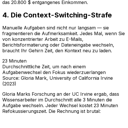
das 20.800 $ entgangenes Einkommen.
4. Die Context-Switching-Strafe
Manuelle Aufgaben sind nicht nur langsam — sie
fragmentieren die Aufmerksamkeit. Jedes Mal, wenn Sie
von konzentrierter Arbeit zu E-Mails,
Berichtsformatierung oder Dateneingabe wechseln,
braucht Ihr Gehirn Zeit, den Kontext neu zu laden.
23 Minuten
Durchschnittliche Zeit, um nach einem
Aufgabenwechsel den Fokus wiederzuerlangen
Source: Gloria Mark, University of California Irvine
(2023)
Gloria Marks Forschung an der UC Irvine ergab, dass
Wissensarbeiter im Durchschnitt alle 3 Minuten die
Aufgabe wechseln. Jeder Wechsel kostet 23 Minuten
Refokussierungszeit. Die Rechnung ist brutal: