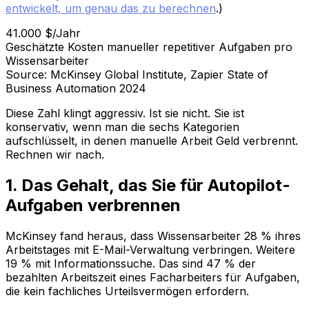
entwickelt, um genau das zu berechnen
.)
41.000 $/Jahr
Geschätzte Kosten manueller repetitiver Aufgaben pro
Wissensarbeiter
Source: McKinsey Global Institute, Zapier State of
Business Automation 2024
Diese Zahl klingt aggressiv. Ist sie nicht. Sie ist
konservativ, wenn man die sechs Kategorien
aufschlüsselt, in denen manuelle Arbeit Geld verbrennt.
Rechnen wir nach.
1. Das Gehalt, das Sie für Autopilot-
Aufgaben verbrennen
McKinsey fand heraus, dass Wissensarbeiter 28 % ihres
Arbeitstages mit E-Mail-Verwaltung verbringen. Weitere
19 % mit Informationssuche. Das sind 47 % der
bezahlten Arbeitszeit eines Facharbeiters für Aufgaben,
die kein fachliches Urteilsvermögen erfordern.