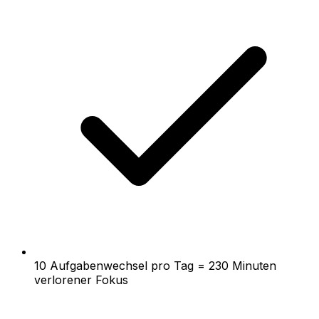
10 Aufgabenwechsel pro Tag = 230 Minuten
verlorener Fokus