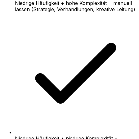
Niedrige Häufigkeit + hohe Komplexität = manuell
lassen (Strategie, Verhandlungen, kreative Leitung)
Niedrige Häufigkeit + niedrige Komplexität =