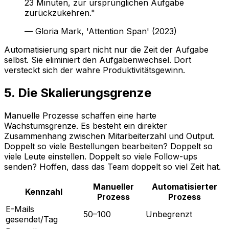
23 Minuten, zur ursprünglichen Aufgabe
zurückzukehren."
— Gloria Mark, 'Attention Span' (2023)
Automatisierung spart nicht nur die Zeit der Aufgabe
selbst. Sie eliminiert den Aufgabenwechsel. Dort
versteckt sich der wahre Produktivitätsgewinn.
5. Die Skalierungsgrenze
Manuelle Prozesse schaffen eine harte
Wachstumsgrenze. Es besteht ein direkter
Zusammenhang zwischen Mitarbeiterzahl und Output.
Doppelt so viele Bestellungen bearbeiten? Doppelt so
viele Leute einstellen. Doppelt so viele Follow-ups
senden? Hoffen, dass das Team doppelt so viel Zeit hat.
Manueller
Automatisierter
Kennzahl
Prozess
Prozess
E-Mails
50–100
Unbegrenzt
gesendet/Tag