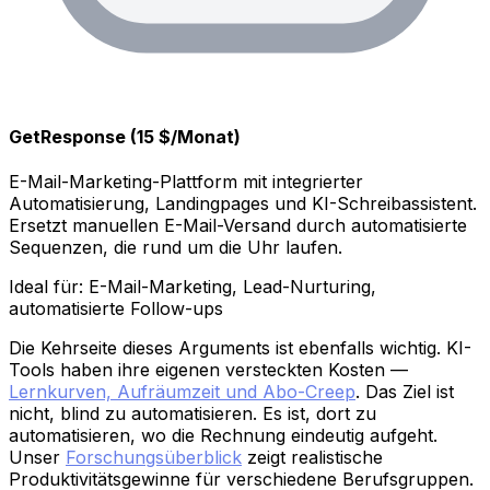
GetResponse (15 $/Monat)
E-Mail-Marketing-Plattform mit integrierter
Automatisierung, Landingpages und KI-Schreibassistent.
Ersetzt manuellen E-Mail-Versand durch automatisierte
Sequenzen, die rund um die Uhr laufen.
Ideal für: E-Mail-Marketing, Lead-Nurturing,
automatisierte Follow-ups
Die Kehrseite dieses Arguments ist ebenfalls wichtig. KI-
Tools haben ihre eigenen versteckten Kosten —
Lernkurven, Aufräumzeit und Abo-Creep
. Das Ziel ist
nicht, blind zu automatisieren. Es ist, dort zu
automatisieren, wo die Rechnung eindeutig aufgeht.
Unser
Forschungsüberblick
zeigt realistische
Produktivitätsgewinne für verschiedene Berufsgruppen.