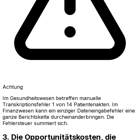
Achtung
Im Gesundheitswesen betreffen manuelle
Transkriptionsfehler 1 von 14 Patientenakten. Im
Finanzwesen kann ein einziger Dateneingabefehler eine
ganze Berichtskette durcheinanderbringen. Die
Fehlersteuer summiert sich.
3. Die Opportunitätskosten, die