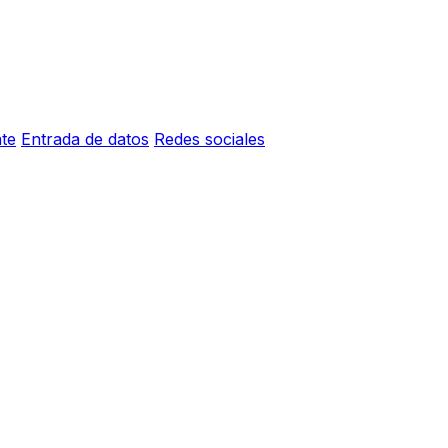
nte
Entrada de datos
Redes sociales