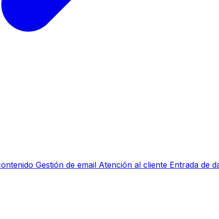
contenido
Gestión de email
Atención al cliente
Entrada de d