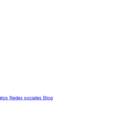
atos
Redes sociales
Blog