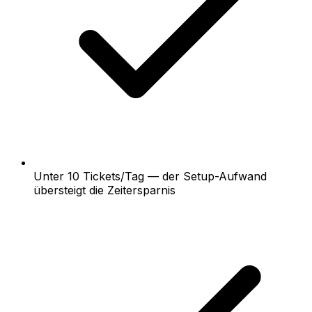
Unter 10 Tickets/Tag — der Setup-Aufwand
übersteigt die Zeitersparnis