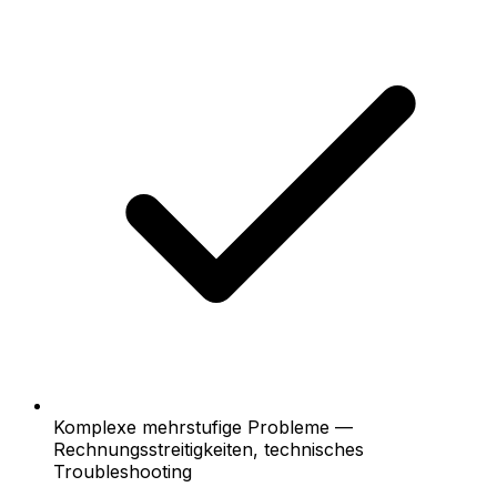
Komplexe mehrstufige Probleme —
Rechnungsstreitigkeiten, technisches
Troubleshooting