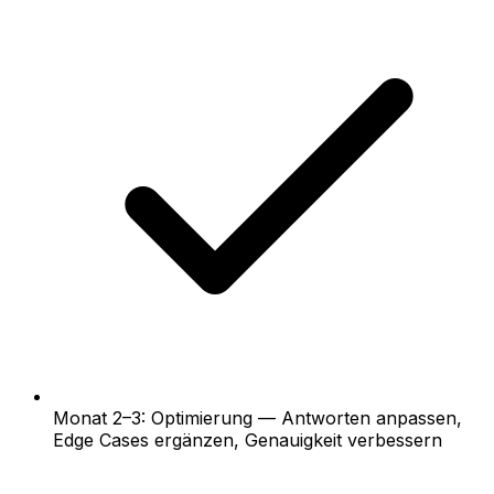
Monat 2–3: Optimierung — Antworten anpassen,
Edge Cases ergänzen, Genauigkeit verbessern