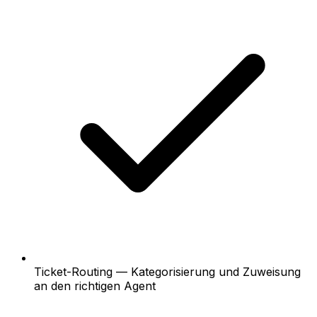
Ticket-Routing — Kategorisierung und Zuweisung
an den richtigen Agent