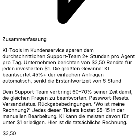
Zusammenfassung
KI-Tools im Kundenservice sparen dem
durchschnittlichen Support-Team 2+ Stunden pro Agent
pro Tag. Unternehmen berichten von $3,50 Rendite für
jeden investierten $1. Die größten Gewinne: KI
beantwortet 45%+ der einfachen Anfragen
automatisch, senkt die Erstantwortzeit von 6 Stund
Dein Support-Team verbringt 60–70% seiner Zeit damit,
die gleichen Fragen zu beantworten. Passwort-Resets.
Versandstatus. Rückgabebedingungen. 'Wo ist meine
Rechnung?' Jedes dieser Tickets kostet $5–15 in der
manuellen Bearbeitung. KI kann die meisten davon für
unter $1 erledigen. Hier ist die tatsächliche Rechnung.
$3,50