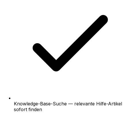
Knowledge-Base-Suche — relevante Hilfe-Artikel
sofort finden