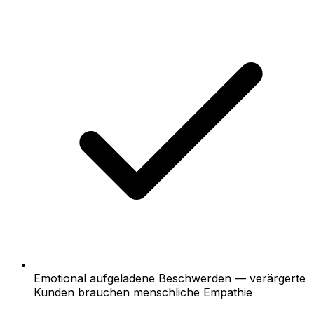
Emotional aufgeladene Beschwerden — verärgerte
Kunden brauchen menschliche Empathie