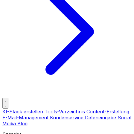
KI-Stack erstellen
Tools-Verzeichnis
Content-Erstellung
E-Mail-Management
Kundenservice
Dateneingabe
Social
Media
Blog