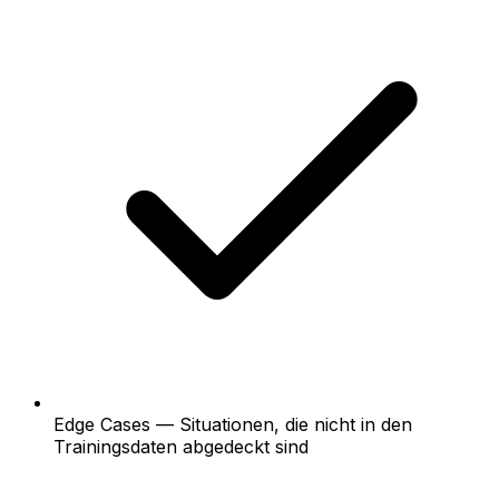
Edge Cases — Situationen, die nicht in den
Trainingsdaten abgedeckt sind