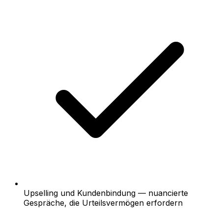
Upselling und Kundenbindung — nuancierte
Gespräche, die Urteilsvermögen erfordern