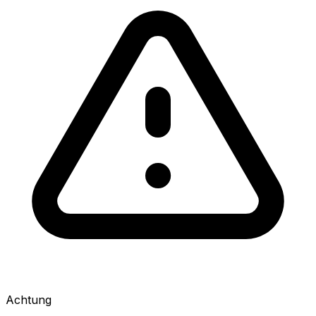
Achtung