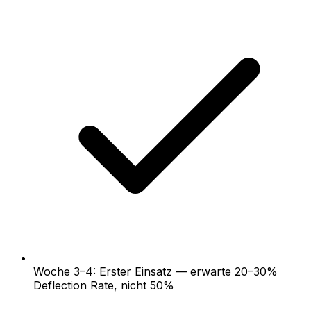
Woche 3–4: Erster Einsatz — erwarte 20–30%
Deflection Rate, nicht 50%