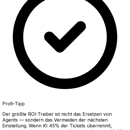
Profi-Tipp
Der größte ROI-Treiber ist nicht das Ersetzen von
Agents — sondern das Vermeiden der nächsten
Einstellung. Wenn KI 45% der Tickets übernimmt,