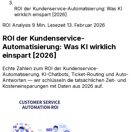
ROI der Kundenservice-Automatisierung: Was KI
wirklich einspart [2026]
ROI Analysis
9 Min. Lesezeit
13. Februar 2026
ROI der Kundenservice-
Automatisierung: Was KI wirklich
einspart [2026]
Echte Zahlen zum ROI der Kundenservice-
Automatisierung. KI-Chatbots, Ticket-Routing und Auto-
Antworten — wir schlüsseln die tatsächlichen Zeit- und
Kosteneinsparungen mit Daten aus 2026 auf.