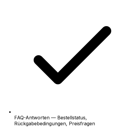
FAQ-Antworten — Bestellstatus,
Rückgabebedingungen, Preisfragen