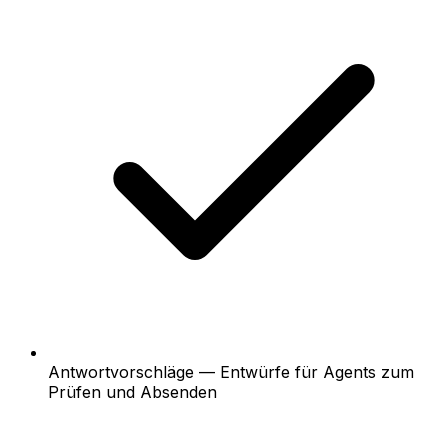
Antwortvorschläge — Entwürfe für Agents zum
Prüfen und Absenden