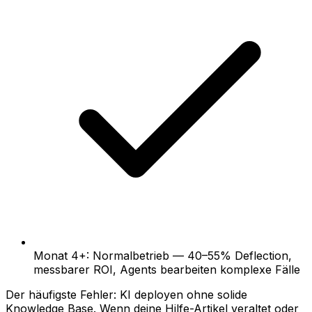
Monat 4+: Normalbetrieb — 40–55% Deflection,
messbarer ROI, Agents bearbeiten komplexe Fälle
Der häufigste Fehler: KI deployen ohne solide
Knowledge Base. Wenn deine Hilfe-Artikel veraltet oder