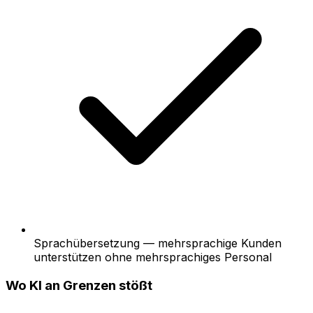
Sprachübersetzung — mehrsprachige Kunden
unterstützen ohne mehrsprachiges Personal
Wo KI an Grenzen stößt