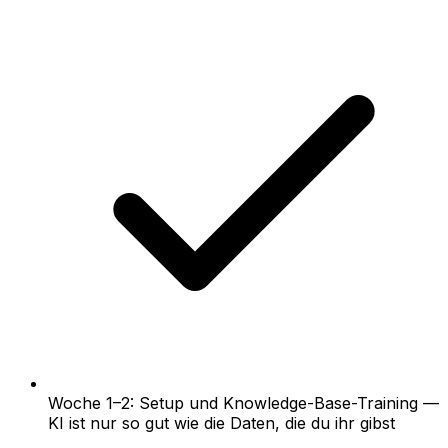
Woche 1–2: Setup und Knowledge-Base-Training —
KI ist nur so gut wie die Daten, die du ihr gibst