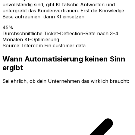
unvollständig sind, gibt KI falsche Antworten und
untergräbt das Kundenvertrauen. Erst die Knowledge
Base aufräumen, dann KI einsetzen.
45%
Durchschnittliche Ticket-Deflection-Rate nach 3–4
Monaten KI-Optimierung
Source: Intercom Fin customer data
Wann Automatisierung keinen Sinn
ergibt
Sei ehrlich, ob dein Unternehmen das wirklich braucht: